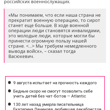
российских военнослужащих.
«Мы понимаем, что если наша страна не
прекратит военную операцию, то сирот
станет еще больше. В ходе военной
операции люди становятся инвалидами,
это молодые люди, которые могли бы
принести огромную пользу нашей
стране. <…> Мы требуем немедленного
вывода войск», – сказал тогда
Васюкевич.