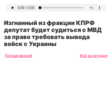
Изгнанный из фракции КПРФ
депутат будет судиться с МВД
за право требовать вывода
войск с Украины
Полная версия
Всё за сегодня