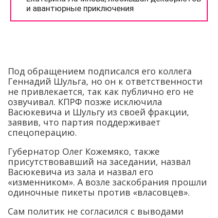
Под обращением подписался его коллега
Геннадий Шульга, но он к ответственности
не привлекается, так как публично его не
озвучивал. КПРФ позже исключила
Васюкевича и Шульгу из своей фракции,
заявив, что партия поддерживает
спецоперацию.
Губернатор Олег Кожемяко, также
присутствовавший на заседании, назвал
Васюкевича из зала и назвал его
«изменником». А возле заскобрания прошли
одиночные пикеты против «власовцев».
Сам политик не согласился с выводами