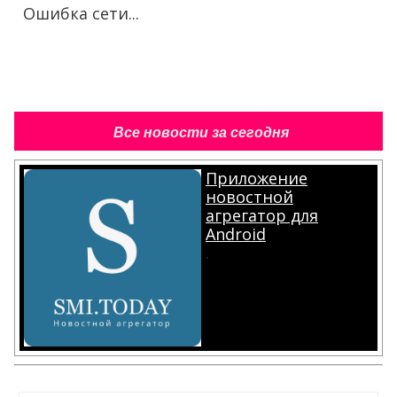
Ошибка сети...
Все новости за сегодня
Приложение
новостной
агрегатор для
Android
.