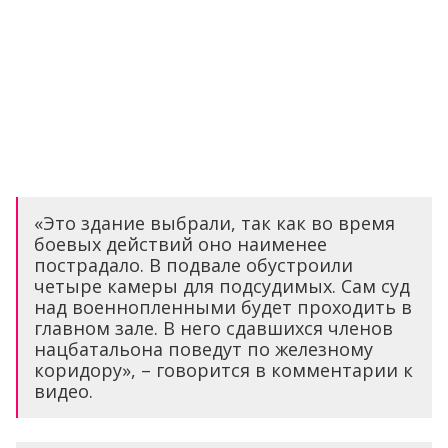
«Это здание выбрали, так как во время
боевых действий оно наименее
пострадало. В подвале обустроили
четыре камеры для подсудимых. Сам суд
над военнопленными будет проходить в
главном зале. В него сдавшихся членов
нацбатальона поведут по железному
коридору», – говорится в комментарии к
видео.