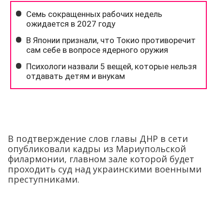
В подтверждение слов главы ДНР в сети
опубликовали кадры из Мариупольской
филармонии, главном зале которой будет
проходить суд над украинскими военными
преступниками.