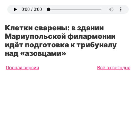
Клетки сварены: в здании
Мариупольской филармонии
идёт подготовка к трибуналу
над «азовцами»
Полная версия
Всё за сегодня