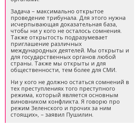
Задача – максимально открытое
проведение трибунала. Для этого нужна
исчерпывающая доказательная база,
чтобы ни у кого не осталось сомнения.
Также открытость подразумевает
приглашение различных
международных деятелей. Мы открыты и
для государственных органов любой
страны. Также мы открыты и для
общественности, тем более для СМИ.
Ни у кого не должно остаться сомнений в
тех преступлениях того преступного
режима, который является основным
виновником конфликта. Я говорю про
режим Зеленского и прочих за ним
стоящих», – заявил Пушилин.