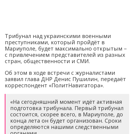
Трибунал над украинскими военными
преступниками, который пройдёт в
Мариуполе, будет максимально открытым –
с привлечением представителей из разных
стран, общественности и СМИ.
Об этом в ходе встречи с журналистами
заявил глава ДНР Денис Пушилин, передаёт
корреспондент «ПолитНавигатора».
«На сегодняшний момент идёт активная
подготовка трибунала. Первый трибунал
состоится, скорее всего, в Мариуполе, до
конца лета он будет организован. Сроки
определяются нашими следственными
органами.