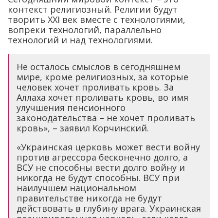
контекст религиозный. Религии будут
творить XXI век вместе с технологиями,
вопреки технологий, параллельно
технологий и над технологиями.
Не осталось смыслов в сегодняшнем
мире, кроме религиозных, за которые
человек хочет проливать кровь. За
Аллаха хочет проливать кровь, во имя
улучшения пенсионного
законодательства – не хочет проливать
кровь», – заявил Корчинский.
«Украинская церковь может вести войну
против агрессора бесконечно долго, а
ВСУ не способны вести долго войну и
никогда не будут способны. ВСУ при
наилучшем национальном
правительстве никогда не будут
действовать в глубину врага. Украинская