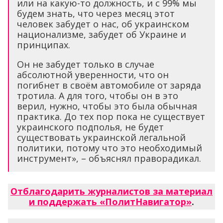
или на какую-то должность, и с 99% мы
будем знать, что через месяц этот
человек забудет о нас, об украинском
национализме, забудет об Украине и
принципах.
Он не забудет только в случае
абсолютной уверенности, что он
погибнет в своём автомобиле от заряда
тротила. А для того, чтобы он в это
верил, нужно, чтобы это была обычная
практика. До тех пор пока не существует
украинского подполья, не будет
существовать украинской легальной
политики, потому что это необходимый
инструмент», – объяснял праворадикал.
Отблагодарить журналистов за материал
и поддержать «ПолитНавигатор»
.