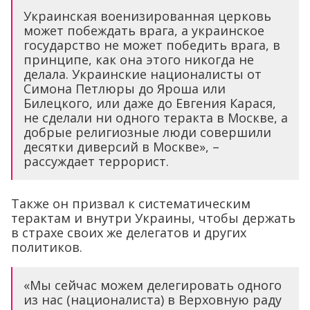
Украинская военизированная церковь
может побеждать врага, а украинское
государство не может победить врага, в
принципе, как она этого никогда не
делала. Украинские националисты от
Симона Петлюры до Яроша или
Билецкого, или даже до Евгения Карася,
не сделали ни одного теракта в Москве, а
добрые религиозные люди совершили
десятки диверсий в Москве», –
рассуждает террорист.
Также он призвал к систематическим
терактам и внутри Украины, чтобы держать
в страхе своих же делегатов и других
политиков.
«Мы сейчас можем делегировать одного
из нас (националиста) в Верховную раду