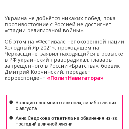
Украина не добьётся никаких побед, пока
противостояние с Россией не достигнет
«стадии религиозной войны».
Об этом на «Фестивале непокорённой нации
Холодный Яр 2021», проходящем на
Черкасщине, заявил находящийся в розыске
в РФ украинский праворадикал, главарь
запрещенного в России «Братства», боевик
Дмитрий Корчинский, передает
корреспондент
«ПолитНавигатора»
.