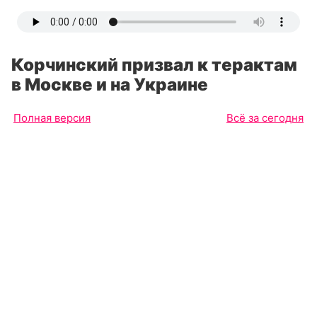
Корчинский призвал к терактам
в Москве и на Украине
Полная версия
Всё за сегодня