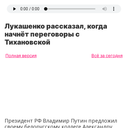
Лукашенко рассказал, когда
начнёт переговоры с
Тихановской
Полная версия
Всё за сегодня
Президент РФ Владимир Путин предложил
своему белорусскому коллеге Александру