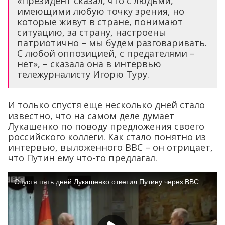
«Президент сказал, что с людьми,
имеющими любую точку зрения, но
которые живут в стране, понимают
ситуацию, за страну, настроены
патриотично – мы будем разговаривать.
С любой оппозицией, с предателями –
нет», – сказала она в интервью
тележурналисту Игорю Туру.
И только спустя еще несколько дней стало
известно, что на самом деле думает
Лукашенко по поводу предложения своего
российского коллеги. Как стало понятно из
интервью, выложенного ВВС – он отрицает,
что Путин ему что-то предлагал.