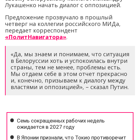
Лукашенко начать диалог с оппозицией.
Предложение прозвучало в прошлый
четверг на коллегии российского МИДа,
передает корреспондент
«ПолитНавигатора»
.
«Да, мы знаем и понимаем, что ситуация
в Белоруссии хоть и успокоилась внутри
страны, тем не менее, проблемы есть.
Мы отдаем себе в этом отчет прекрасно
и, конечно, призываем к диалогу между
властями и оппозицией», – сказал Путин.