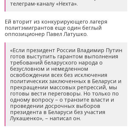
телеграм-каналу «Нехта».
Ей вторит из конкурирующего лагеря
политэмигрантов еще один беглый
оппозиционер Павел Латушко.
«Если президент России Владимир Путин
готов выступить гарантом выполнения
требований беларуского народа о
безусловном и немедленном
освобождении всех без исключения
политических заключенных в Беларуси и
прекращении массовых репрессий, мы
готовы вести переговоры. Но только по
одному вопросу – о транзите власти и
проведении досрочных выборов
президента в Беларуси без участия
Лукашенко», – написал он.