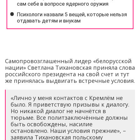
Самопровозглашенный лидер «белорусской
нации» Светлана Тихановская приняла слова
российского президента на свой счет и тут
же принялась выдвигать встречные условия.
«Лично у меня контактов с Кремлём не
было. Я приветствую призывы к диалогу.
Но никакой диалог не начнётся в
тюрьме. Все политзаключённые должны
быть освобождены, насилие
остановлено. Наши условия прежние», –
заявила Тихановская польскому