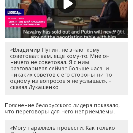
«Владимир Путин, не знаю, кому
советовал: вам, еще кому-то. Мне он
ничего не советовал. Я с ним
разговаривал сейчас больше часа, и
никаких советов с его стороны ни по
одному из вопросов я не услышал», –
сказал Лукашенко.
Пояснение белорусского лидера показало,
что переговоры для него неприемлемы.
«Могу параллель провести. Как только