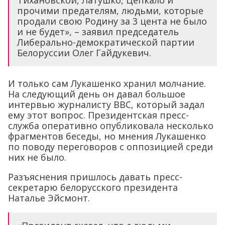
прочими предателям, людьми, которые
продали свою Родину за 3 цента не было
и не будет», – заявил председатель
Либерально-демократической партии
Белоруссии Олег Гайдукевич.
И только сам Лукашенко хранил молчание.
На следующий день он давал большое
интервью журналисту ВВС, который задал
ему этот вопрос. Президентская пресс-
служба оперативно опубликовала несколько
фрагментов беседы, но мнения Лукашенко
по поводу переговоров с оппозицией среди
них не было.
Разъяснения пришлось давать пресс-
секретарю белорусского президента
Наталье Эйсмонт.