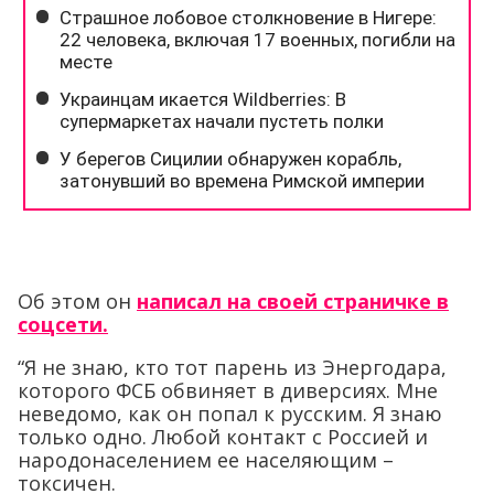
Об этом он
написал на своей страничке в
соцсети.
“Я не знаю, кто тот парень из Энергодара,
которого ФСБ обвиняет в диверсиях. Мне
неведомо, как он попал к русским. Я знаю
только одно. Любой контакт с Россией и
народонаселением ее населяющим –
токсичен.