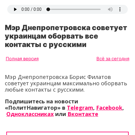
Мэр Днепропетровска советует
украинцам оборвать все
контакты с русскими
Полная версия
Всё за сегодня
Мэр Днепропетровска Борис Филатов
советует украинцам максимально оборвать
любые контакты с русскими.
Подпишитесь на новости
«ПолитНавигатор» в
Telegram
,
Facebook
,
Одноклассниках
или
Вконтакте