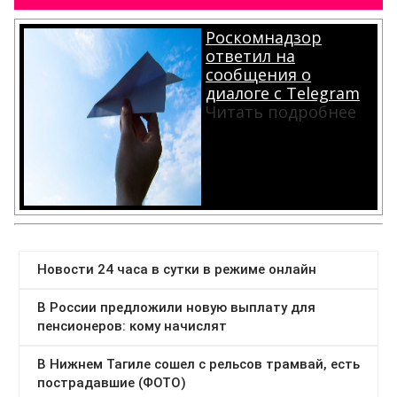
Роскомнадзор
ответил на
сообщения о
диалоге с Telegram
Читать подробнее