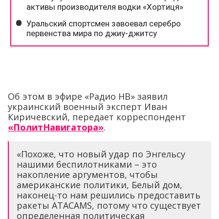
Об этом в эфире «Радио НВ» заявил
украинский военный эксперт Иван
Киричевский, передает корреспондент
«ПолитНавигатора»
.
«Похоже, что новый удар по Энгельсу
нашими беспилотниками – это
накопление аргументов, чтобы
американские политики, Белый дом,
наконец-то нам решились предоставить
ракеты ATACAMS, потому что существует
определенная политическая