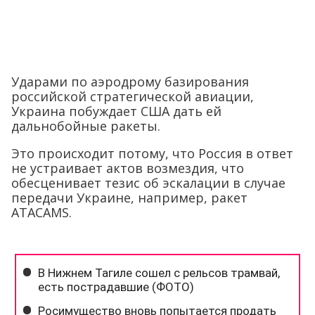
Ударами по аэродрому базирования
российской стратегической авиации,
Украина побуждает США дать ей
дальнобойные ракеты.
Это происходит потому, что Россия в ответ
не устраивает актов возмездия, что
обесценивает тезис об эскалации в случае
передачи Украине, например, ракет
ATACAMS.