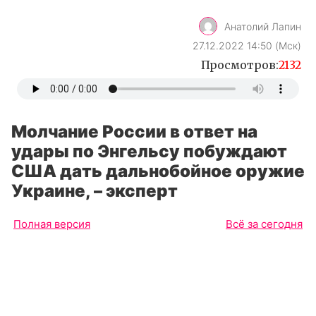
Анатолий Лапин
27.12.2022 14:50 (Мск)
Просмотров:
2132
Молчание России в ответ на
удары по Энгельсу побуждают
США дать дальнобойное оружие
Украине, – эксперт
Полная версия
Всё за сегодня