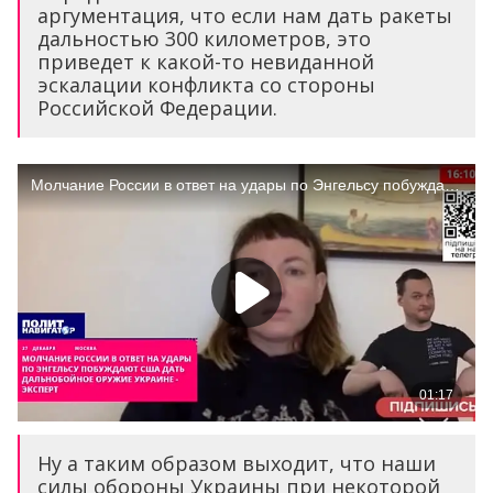
аргументация, что если нам дать ракеты
дальностью 300 километров, это
приведет к какой-то невиданной
эскалации конфликта со стороны
Российской Федерации.
Ну а таким образом выходит, что наши
силы обороны Украины при некоторой