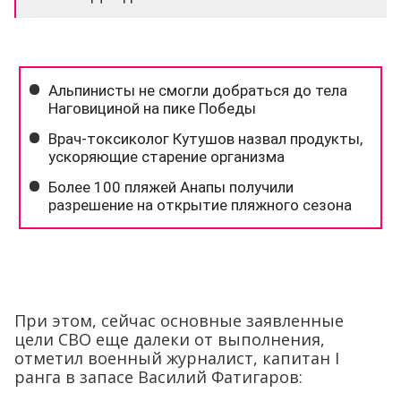
При этом, сейчас основные заявленные
цели СВО еще далеки от выполнения,
отметил военный журналист, капитан I
ранга в запасе Василий Фатигаров: