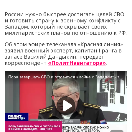
России нужно быстрее достигать целей СВО
и готовить страну к военному конфликту с
Западом, который не скрывает своих
милитаристских планов по отношению к РФ.
Об этом эфире телеканала «Красная линия»
заявил военный эксперт, капитан I ранга в
запасе Василий Дандыкин, передает
корреспондент
«ПолитНавигатора»
.