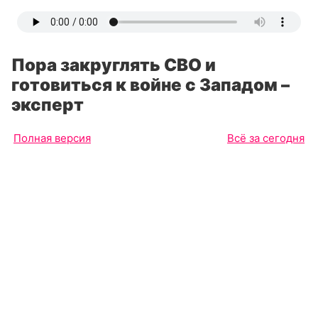
Пора закруглять СВО и
готовиться к войне с Западом –
эксперт
Полная версия
Всё за сегодня