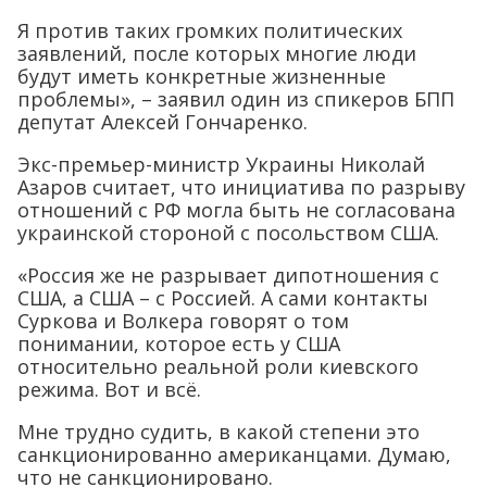
Я против таких громких политических
заявлений, после которых многие люди
будут иметь конкретные жизненные
проблемы», – заявил один из спикеров БПП
депутат Алексей Гончаренко.
Экс-премьер-министр Украины Николай
Азаров считает, что инициатива по разрыву
отношений с РФ могла быть не согласована
украинской стороной с посольством США.
«Россия же не разрывает дипотношения с
США, а США – с Россией. А сами контакты
Суркова и Волкера говорят о том
понимании, которое есть у США
относительно реальной роли киевского
режима. Вот и всё.
Мне трудно судить, в какой степени это
санкционированно американцами. Думаю,
что не санкционировано.