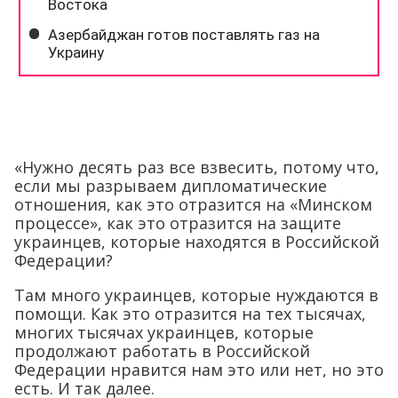
«Нужно десять раз все взвесить, потому что,
если мы разрываем дипломатические
отношения, как это отразится на «Минском
процессе», как это отразится на защите
украинцев, которые находятся в Российской
Федерации?
Там много украинцев, которые нуждаются в
помощи. Как это отразится на тех тысячах,
многих тысячах украинцев, которые
продолжают работать в Российской
Федерации нравится нам это или нет, но это
есть. И так далее.