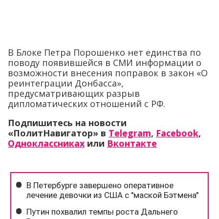
В Блоке Петра Порошенко нет единства по
поводу появившейся в СМИ информации о
возможности внесения поправок в закон «О
реинтеграции Донбасса»,
предусматривающих разрыв
дипломатических отношений с РФ.
Подпишитесь на новости
«ПолитНавигатор» в
Telegram
,
Facebook
,
Одноклассниках
или
Вконтакте