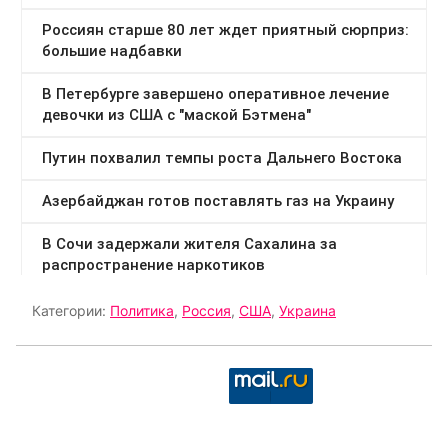
Категории:
Политика
,
Россия
,
США
,
Украина