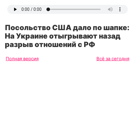
Посольство США дало по шапке:
На Украине отыгрывают назад
разрыв отношений с РФ
Полная версия
Всё за сегодня