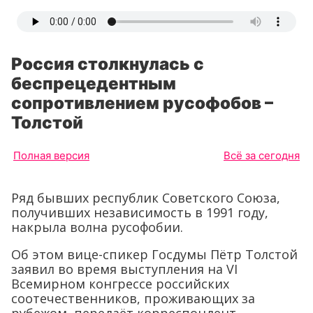
Россия столкнулась с
беспрецедентным
сопротивлением русофобов –
Толстой
Полная версия
Всё за сегодня
Ряд бывших республик Советского Союза,
получивших независимость в 1991 году,
накрыла волна русофобии.
Об этом вице-спикер Госдумы Пётр Толстой
заявил во время выступления на VI
Всемирном конгрессе российских
соотечественников, проживающих за