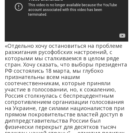
«Отдельно хочу остановиться на проблеме
разжигания русофобских настроений, с
которыми мы сталкиваемся в целом ряде
стран. Хочу сказать, что выборы президента
РФ состоялись 18 марта, мы глубоко
признательны всем нашим
соотечественникам, которые приняли
участие в голосовании, но, к сожалению,
Россия столкнулась с беспрецедентным
сопротивлением организации голосования
на Украине, где силами националистов при
прямом покровительстве властей доступ в
диппредставительства России был
физически перекрыт для десятков тысяч