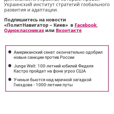
Украинский институт стратегий глобального
развития и адаптации.
Подпишитесь на новости
«ПолитНавигатор – Киев» в
Facebook
,
Одноклассниках
или
Вконтакте