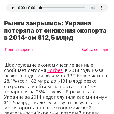
Рынки закрылись: Украина
потеряла от снижения экспорта
в 2014-ом $12,5 млрд
Полная версия
Всё за сегодня
Шокирующие экономические данные
сообщает сегодня
Forbes
: в 2014 году из-за
резкого падения объемов ВВП более чем на
28,1% (со $182 млрд до $131 млрд) резко
сократился и объем экспорта — на 15%
товаров и на 25% — услуг. В результате
Украина за 2014 недополучила как минимум
$12,5 млрд, свидетельствуют результаты
мониторинга внешнеэкономической
деятельности Украины, который провел