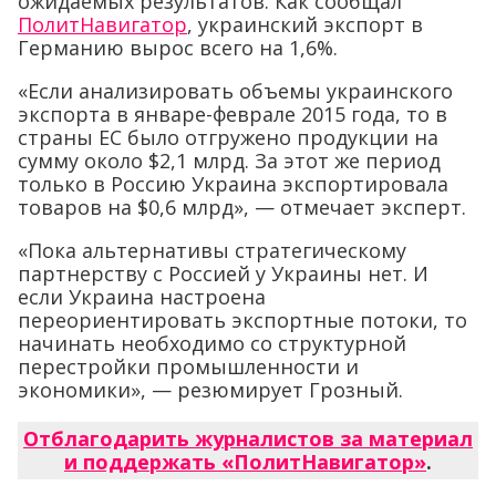
ожидаемых результатов. Как сообщал
ПолитНавигатор
, украинский экспорт в
Германию вырос всего на 1,6%.
«Если анализировать объемы украинского
экспорта в январе-феврале 2015 года, то в
страны ЕС было отгружено продукции на
сумму около $2,1 млрд. За этот же период
только в Россию Украина экспортировала
товаров на $0,6 млрд», — отмечает эксперт.
«Пока альтернативы стратегическому
партнерству с Россией у Украины нет. И
если Украина настроена
переориентировать экспортные потоки, то
начинать необходимо со структурной
перестройки промышленности и
экономики», — резюмирует Грозный.
Отблагодарить журналистов за материал
и поддержать «ПолитНавигатор»
.