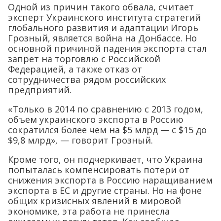
Одной из причин такого обвала, считает
эксперт Украинского института стратегий
глобального развития и адаптации Игорь
Грозный, является война на Донбассе. Но
основной причиной падения экспорта стал
запрет на торговлю с Российской
Федерацией, а также отказ от
сотрудничества рядом российских
предприятий.
«Только в 2014 по сравнению с 2013 годом,
объем украинского экспорта в Россию
сократился более чем на $5 млрд — с $15 до
$9,8 млрд», — говорит Грозный.
Кроме того, он подчеркивает, что Украина
попыталась компенсировать потери от
снижения экспорта в Россию наращиванием
экспорта в ЕС и другие страны. Но на фоне
общих кризисных явлений в мировой
экономике, эта работа не принесла