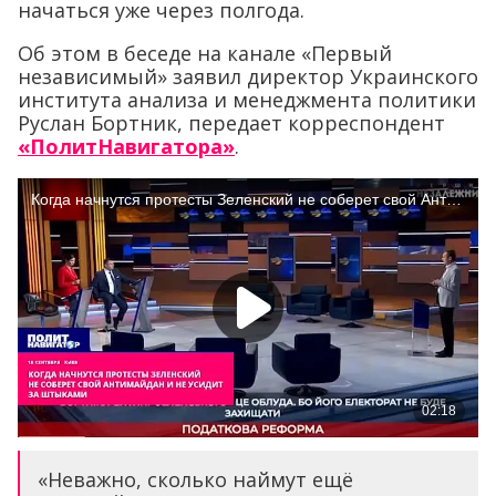
начаться уже через полгода.
Об этом в беседе на канале «Первый
независимый» заявил директор Украинского
института анализа и менеджмента политики
Руслан Бортник, передает корреспондент
«ПолитНавигатора»
.
«Неважно, сколько наймут ещё