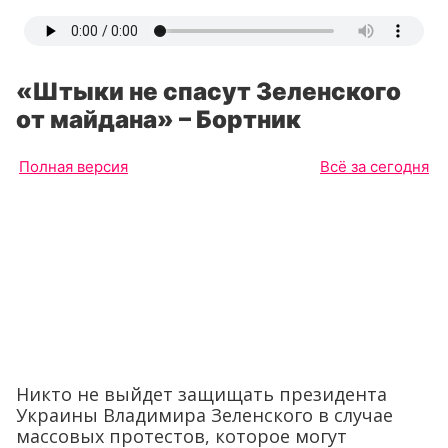
«Штыки не спасут Зеленского
от майдана» – Бортник
Полная версия
Всё за сегодня
Никто не выйдет защищать президента
Украины Владимира Зеленского в случае
массовых протестов, которое могут