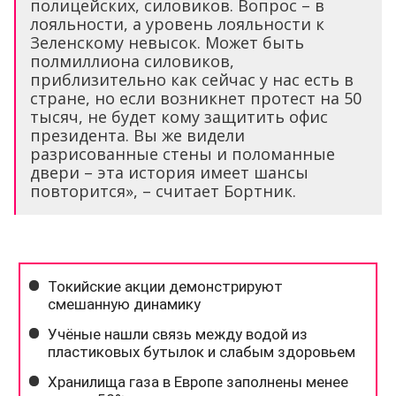
полицейских, силовиков. Вопрос – в
лояльности, а уровень лояльности к
Зеленскому невысок. Может быть
полмиллиона силовиков,
приблизительно как сейчас у нас есть в
стране, но если возникнет протест на 50
тысяч, не будет кому защитить офис
президента. Вы же видели
разрисованные стены и поломанные
двери – эта история имеет шансы
повторится», – считает Бортник.