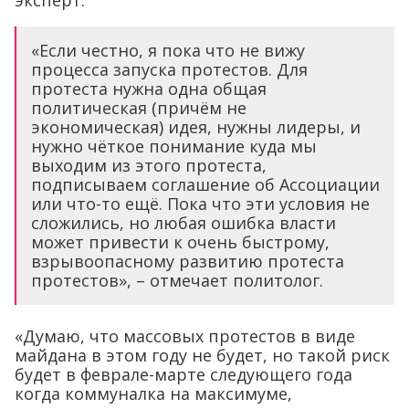
эксперт.
«Если честно, я пока что не вижу
процесса запуска протестов. Для
протеста нужна одна общая
политическая (причём не
экономическая) идея, нужны лидеры, и
нужно чёткое понимание куда мы
выходим из этого протеста,
подписываем соглашение об Ассоциации
или что-то ещё. Пока что эти условия не
сложились, но любая ошибка власти
может привести к очень быстрому,
взрывоопасному развитию протеста
протестов», – отмечает политолог.
«Думаю, что массовых протестов в виде
майдана в этом году не будет, но такой риск
будет в феврале-марте следующего года
когда коммуналка на максимуме,