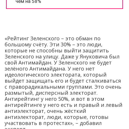
«Рейтинг Зеленского – это обман по
большому счёту. Эти 30% – это люди,
которые не способны выйти защитить
Зеленского на улицу. Даже у Януковича был
свой Антимайдан. У Зеленского не будет
зелёного Антимайдана. У него нет
идеологического электората, который
выйдет защищать его и будет сталкиваться
с праворадикальными группами. Это очень
размытый, дисперсный электорат.
Антирейтинг у него 50%, и вот в этом
антирейтинге у него есть и правый и левый
антиэлекторат, очень жёсткий
антиэлекторат, люди, которые, готовы
участвовать в протестах», – добавил