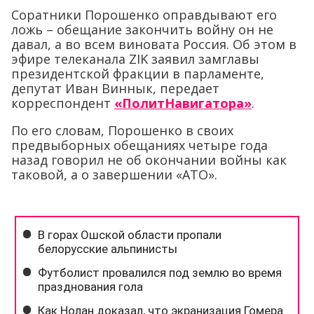
Соратники Порошенко оправдывают его
ложь – обещание закончить войну он не
давал, а во всем виновата Россия. Об этом в
эфире телеканала ZIK заявил замглавы
президентской фракции в парламенте,
депутат Иван Виннык, передает
корреспондент
«ПолитНавигатора»
.
По его словам, Порошенко в своих
предвыборных обещаниях четыре года
назад говорил не об окончании войны как
таковой, а о завершении «АТО».