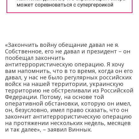
«Закончить войну обещание давал не я.
Собственное, его не давал и президент – он
пообещал закончить
антитеррористическую операцию. Я хочу
вам напомнить, что в то время, когда он его
давал, у нас не было регулярных российских
войск на нашей территории, украинскую
территорию не обстреливали из Российской
Федерации. Потому, на основе той
оперативной обстановки, которую он имел,
он, безусловно, имел право сказать, что он
закончит антитеррористическую операцию
на протяжении нескольких недель, месяцев
и так далее», – заявил Виннык.