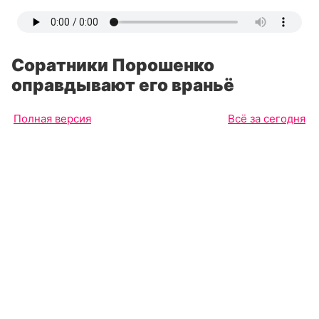
Соратники Порошенко
оправдывают его враньё
Полная версия
Всё за сегодня