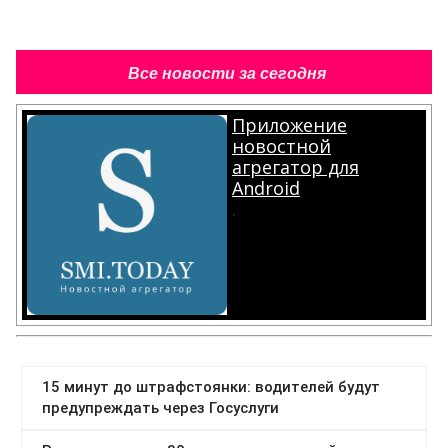
Все новости за сегодня
Приложение
новостной
агрегатор для
Android
.