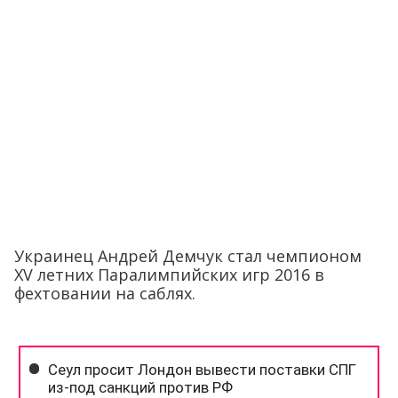
Украинец Андрей Демчук стал чемпионом
XV летних Паралимпийских игр 2016 в
фехтовании на саблях.