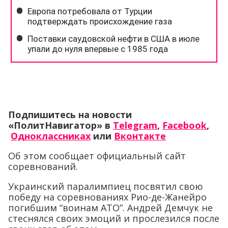
Подпишитесь на новости
«ПолитНавигатор» в
Telegram
,
Facebook
,
Одноклассниках
или
Вконтакте
Об этом сообщает официальный сайт
соревнований.
Украинский паралимпиец посвятил свою
победу на соревнованиях Рио-де-Жанейро
погибшим “воинам АТО”. Андрей Демчук не
стеснялся своих эмоций и прослезился после