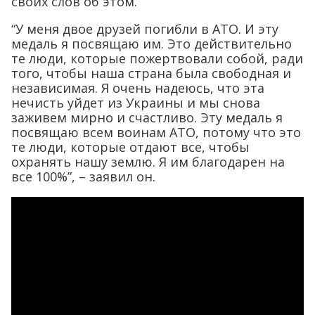
своих слов об этом.
“У меня двое друзей погибли в АТО. И эту
медаль я посвящаю им. Это действительно
те люди, которые пожертвовали собой, ради
того, чтобы наша страна была свободная и
независимая. Я очень надеюсь, что эта
нечисть уйдет из Украины и мы снова
заживем мирно и счастливо. Эту медаль я
посвящаю всем воинам АТО, потому что это
те люди, которые отдают все, чтобы
охранять нашу землю. Я им благодарен на
все 100%”, – заявил он.