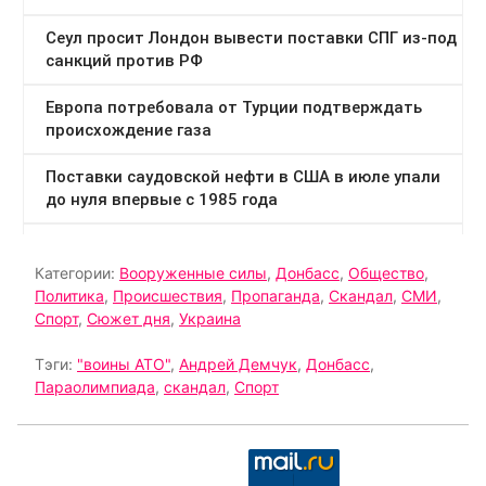
Категории:
Вооруженные силы
,
Донбасс
,
Общество
,
Политика
,
Происшествия
,
Пропаганда
,
Скандал
,
СМИ
,
Спорт
,
Сюжет дня
,
Украина
Тэги:
"воины АТО"
,
Андрей Демчук
,
Донбасс
,
Параолимпиада
,
скандал
,
Спорт