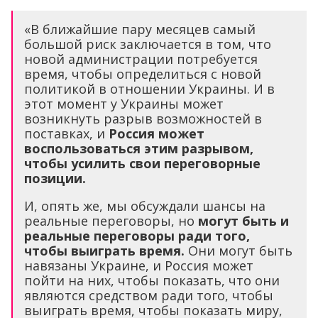
«В ближайшие пару месяцев самый
большой риск заключается в том, что
новой администрации потребуется
время, чтобы определиться с новой
политикой в отношении Украины. И в
этот момент у Украины может
возникнуть разрыв возможностей в
поставках, и
Россия может
воспользоваться этим разрывом,
чтобы усилить свои переговорные
позиции.
И, опять же, мы обсуждали шансы на
реальные переговоры, но
могут быть и
реальные переговоры ради того,
чтобы выиграть время.
Они могут быть
навязаны Украине, и Россия может
пойти на них, чтобы показать, что они
являются средством ради того, чтобы
выиграть время, чтобы показать миру,