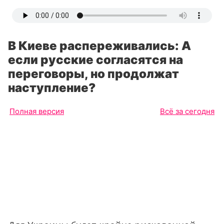
В Киеве распереживались: А
если русские согласятся на
переговоры, но продолжат
наступление?
Полная версия
Всё за сегодня