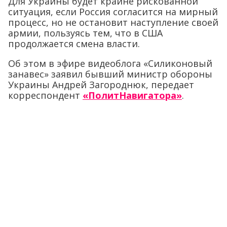
Для Украины будет крайне рискованной
ситуация, если Россия согласится на мирный
процесс, но не остановит наступление своей
армии, пользуясь тем, что в США
продолжается смена власти.
Об этом в эфире видеоблога «Силиконовый
занавес» заявил бывший министр обороны
Украины Андрей Загороднюк, передает
корреспондент
«ПолитНавигатора»
.