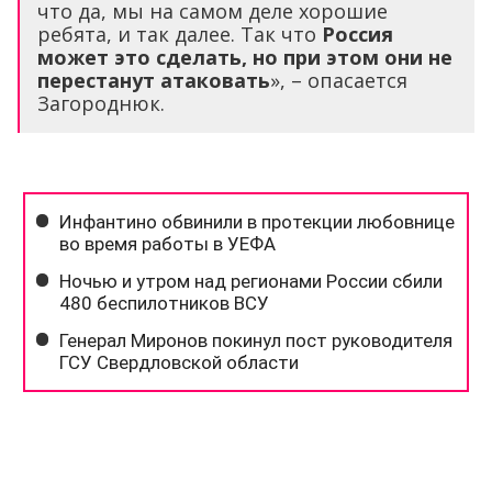
что да, мы на самом деле хорошие
ребята, и так далее. Так что
Россия
может это сделать, но при этом они не
перестанут атаковать
», – опасается
Загороднюк.