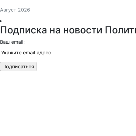
Август 2026
Подписка на новости Полит
Ваш email: