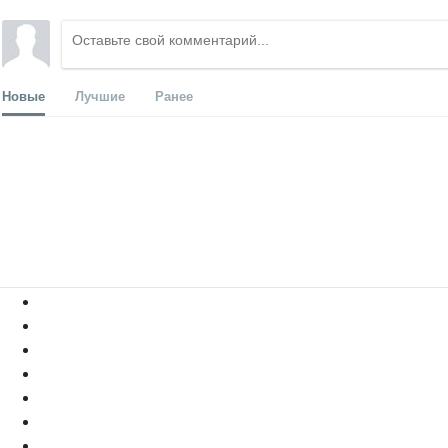
Новые
Лучшие
Ранее