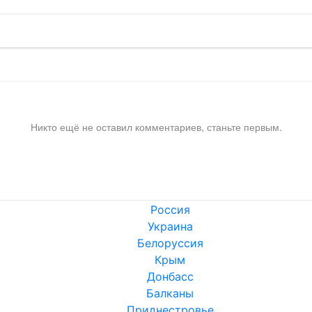
Никто ещё не оставил комментариев, станьте первым.
Россия
Украина
Белоруссия
Крым
Донбасс
Балканы
Приднестровье