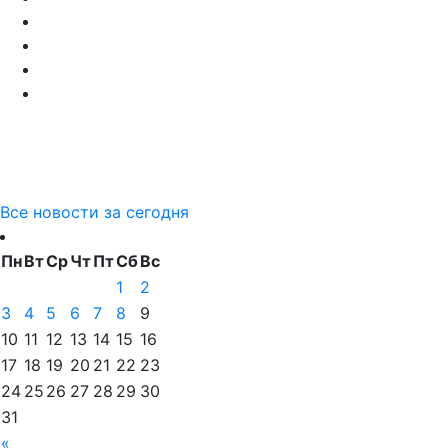
Все новости за сегодня
Пн
Вт
Ср
Чт
Пт
Сб
Вс
1
2
3
4
5
6
7
8
9
10
11
12
13
14
15
16
17
18
19
20
21
22
23
24
25
26
27
28
29
30
31
«