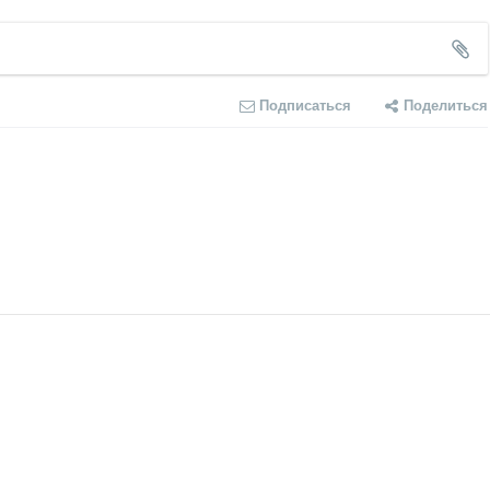
Подписаться
Поделиться