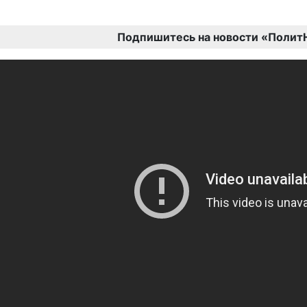
Подпишитесь на новости «Полит