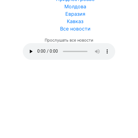
Молдова
Евразия
Кавказ
Все новости
Прослушать все новости