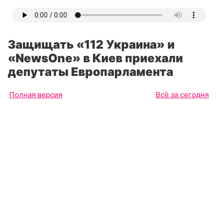
Защищать «112 Украина» и
«NewsOne» в Киев приехали
депутаты Европарламента
Полная версия
Всё за сегодня