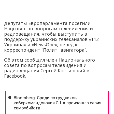
Депутаты Европарламента посетили
Нацсовет по вопросам телевидения и
радиовещания, чтобы выступить в
поддержку украинских телеканалов «112
Украина» и «NewsOne», передает
корреспондент “ПолитНавигатора”.
Об этом сообщил член Национального
совета по вопросам телевидения и
радиовещания Сергей Костинский в
Facebook.