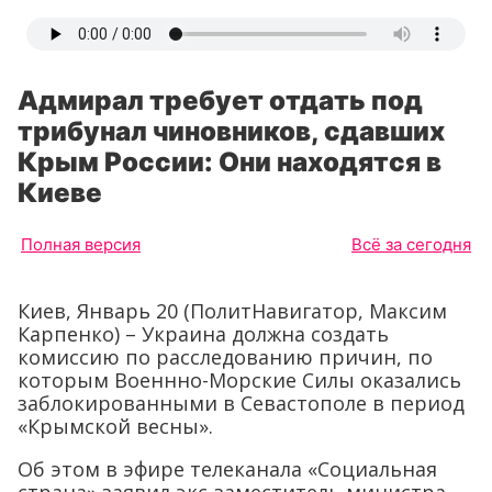
Адмирал требует отдать под
трибунал чиновников, сдавших
Крым России: Они находятся в
Киеве
Полная версия
Всё за сегодня
Киев, Январь 20 (ПолитНавигатор, Максим
Карпенко) – Украина должна создать
комиссию по расследованию причин, по
которым Военнно-Морские Силы оказались
заблокированными в Севастополе в период
«Крымской весны».
Об этом в эфире телеканала «Социальная