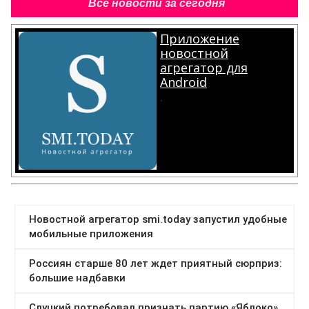
Все новости за сегодня
Приложение
новостной
агрегатор для
Android
.