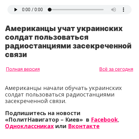
Американцы учат украинских
солдат пользоваться
радиостанциями засекреченной
связи
Полная версия
Всё за сегодня
Американцы начали обучать украинских
солдат пользоваться радиостанциями
засекреченной связи.
Подпишитесь на новости
«ПолитНавигатор – Киев» в
Facebook
,
Одноклассниках
или
Вконтакте