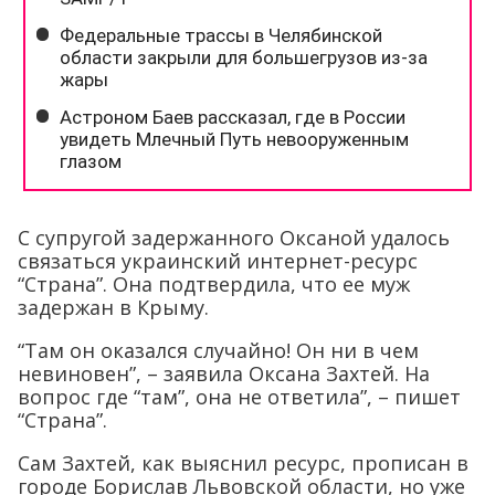
С супругой задержанного Оксаной удалось
связаться украинский интернет-ресурс
“Страна”. Она подтвердила, что ее муж
задержан в Крыму.
“Там он оказался случайно! Он ни в чем
невиновен”, – заявила Оксана Захтей. На
вопрос где “там”, она не ответила”, – пишет
“Страна”.
Сам Захтей, как выяснил ресурс, прописан в
городе Борислав Львовской области, но уже