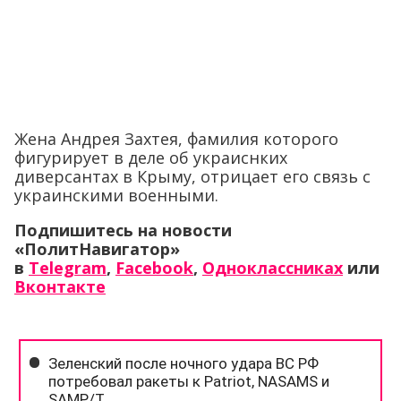
Жена Андрея Захтея, фамилия которого
фигурирует в деле об украиснких
диверсантах в Крыму, отрицает его связь с
украинскими военными.
Подпишитесь на новости
«ПолитНавигатор»
в
Telegram
,
Facebook
,
Одноклассниках
или
Вконтакте