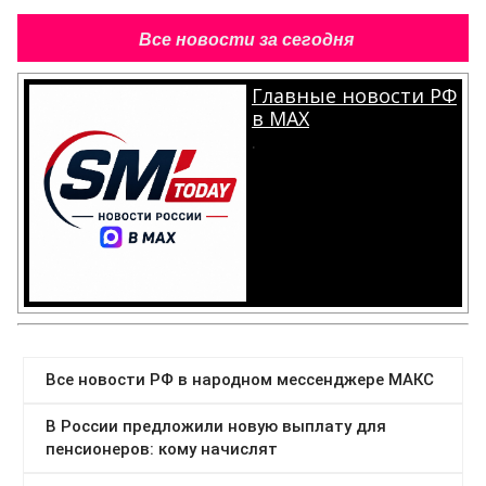
Все новости за сегодня
Главные новости РФ
в MAX
.