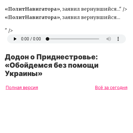
«ПолитНавигатора»
, заявил вернувшийся…" />
«ПолитНавигатора»
, заявил вернувшийся…
" />
Додон о Приднестровье:
«Обойдемся без помощи
Украины»
Полная версия
Всё за сегодня