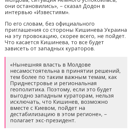
они остановились», – сказал Додон в
интервью «Известиям».
По его словам, без официального
приглашения со стороны Кишинева Украина
на эту провокацию, скорее всего, не пойдет.
Что касается Кишинева, то все будет
зависеть от западных кураторов.
«Нынешняя власть в Молдове
несамостоятельна в принятии решений,
тем более по таким важным темам, как
Приднестровье и региональная
геополитика. Поэтому, если это будет
выгодно западным кураторам, нельзя
исключать, что Кишинев, возможно
вместе с Киевом, пойдет на
дестабилизацию в этом регионе», –
полагает экс-президент.