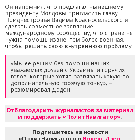
Он напомнил, что предлагал нынешнему
президенту Молдовы пригласить главу
Приднестровья Вадима Красносельского и
сделать совместное заявление
международному сообществу, что стране не
нужна помощь извне, тем более военная,
чтобы решить свою внутреннюю проблему.
«Мы ее решим без помощи наших
уважаемых друзей с Украины и горячих
голов, которые хотят развязать какую-то
дополнительную горячую точку», –
резюмировал Додон.
Отблагодарить журналистов за материал
и поддержать «ПолитНавигатор»
.
Подпишитесь на новости
«ПолитНавигатор» в
Яндекс.Дзен
,