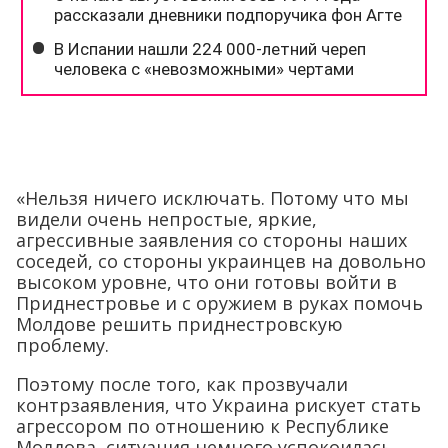
«Нельзя ничего исключать. Потому что мы
видели очень непростые, яркие,
агрессивные заявления со стороны наших
соседей, со стороны украинцев на довольно
высоком уровне, что они готовы войти в
Приднестровье и с оружием в руках помочь
Молдове решить приднестровскую
проблему.
Поэтому после того, как прозвучали
контрзаявления, что Украина рискует стать
агрессором по отношению к Республике
Молдова, ситуация немного успокоилась,