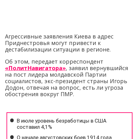
Агрессивные заявления Киева в адрес
Приднестровья могут привести к
дестабилизации ситуации в регионе.
Об этом, передает корреспондент
«ПолитНавигатора»
, заявил вернувшийся
на пост лидера молдавской Партии
социалистов, экс-президент страны Игорь
Додон, отвечая на вопрос, есть ли угроза
обострения вокруг ПМР.