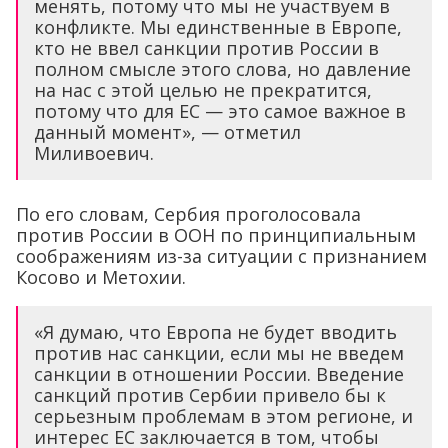
менять, потому что мы не участвуем в
конфликте. Мы единственные в Европе,
кто не ввел санкции против России в
полном смысле этого слова, но давление
на нас с этой целью не прекратится,
потому что для ЕС — это самое важное в
данный момент», — отметил
Миливоевич.
По его словам, Сербия проголосовала
против России в ООН по принципиальным
соображениям из-за ситуации с признанием
Косово и Метохии.
«Я думаю, что Европа не будет вводить
против нас санкции, если мы не введем
санкции в отношении России. Введение
санкций против Сербии привело бы к
серьезным проблемам в этом регионе, и
интерес ЕС заключается в том, чтобы