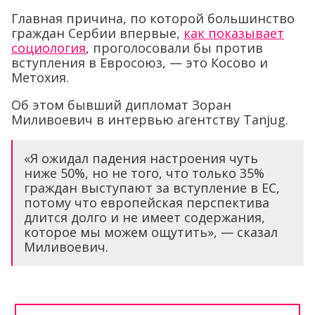
Главная причина, по которой большинство
граждан Сербии впервые,
как показывает
социология
, проголосовали бы против
вступления в Евросоюз, — это Косово и
Метохия.
Об этом бывший дипломат Зоран
Миливоевич в интервью агентству Tanjug.
«Я ожидал падения настроения чуть
ниже 50%, но не того, что только 35%
граждан выступают за вступление в ЕС,
потому что европейская перспектива
длится долго и не имеет содержания,
которое мы можем ощутить», — сказал
Миливоевич.