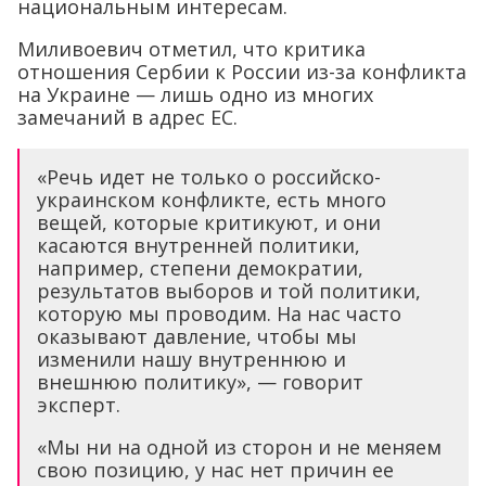
национальным интересам.
Миливоевич отметил, что критика
отношения Сербии к России из-за конфликта
на Украине — лишь одно из многих
замечаний в адрес ЕС.
«Речь идет не только о российско-
украинском конфликте, есть много
вещей, которые критикуют, и они
касаются внутренней политики,
например, степени демократии,
результатов выборов и той политики,
которую мы проводим. На нас часто
оказывают давление, чтобы мы
изменили нашу внутреннюю и
внешнюю политику», — говорит
эксперт.
«Мы ни на одной из сторон и не меняем
свою позицию, у нас нет причин ее