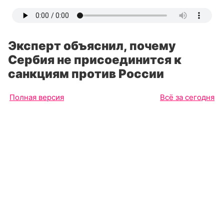
Эксперт объяснил, почему
Сербия не присоединится к
санкциям против России
Полная версия
Всё за сегодня