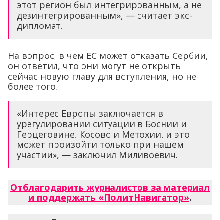
этот регион был интегрированным, а не
дезинтегрированным», — считает экс-
дипломат.
На вопрос, в чем ЕС может отказать Сербии,
он ответил, что они могут не открыть
сейчас новую главу для вступления, но не
более того.
«Интерес Европы заключается в
урегулировании ситуации в Боснии и
Герцеговине, Косово и Метохии, и это
может произойти только при нашем
участии», — заключил Миливоевич.
Отблагодарить журналистов за материал
и поддержать «ПолитНавигатор»
.