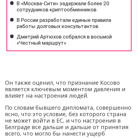
Он также оценил, что признание Косово
является ключевым моментом давления и
влияет на настроения людей.
По словам бывшего дипломата, совершенно
ясно, что это условие, без которого страна
не может войти в ЕС, и что настроения в
Белграде все дальше и дальше от принятия
всего, что могло бы нанести ущерб