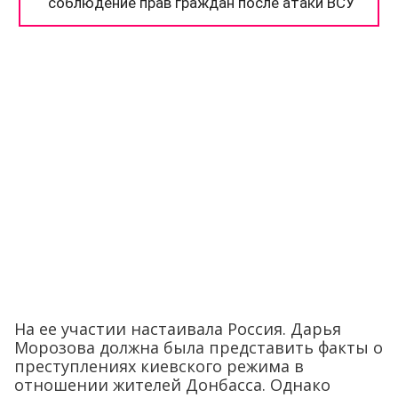
На ее участии настаивала Россия. Дарья
Морозова должна была представить факты о
преступлениях киевского режима в
отношении жителей Донбасса. Однако