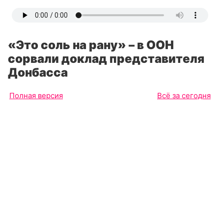
«Это соль на рану» – в ООН
сорвали доклад представителя
Донбасса
Полная версия
Всё за сегодня