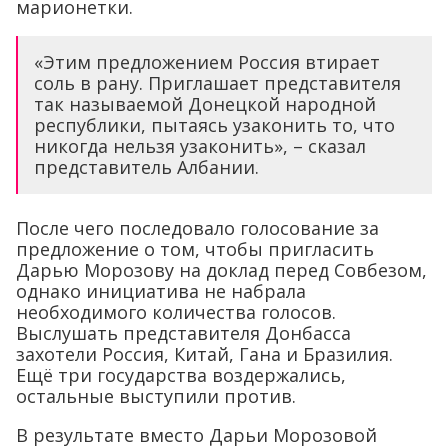
марионетки.
«Этим предложением Россия втирает
соль в рану. Приглашает представителя
так называемой Донецкой народной
республики, пытаясь узаконить то, что
никогда нельзя узаконить», – сказал
представитель Албании.
После чего последовало голосование за
предложение о том, чтобы пригласить
Дарью Морозову на доклад перед Совбезом,
однако инициатива не набрала
необходимого количества голосов.
Выслушать представителя Донбасса
захотели Россия, Китай, Гана и Бразилия.
Ещё три государства воздержались,
остальные выступили против.
В результате вместо Дарьи Морозовой