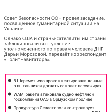
Совет безопасности ООН провёл заседание,
посвящённое гуманитарной ситуации на
Украине.
Однако США и страны-сателлиты им страны
заблокировали выступление
уполномоченного по правам человека ДНР
Дарьи Морозовой, передаёт корреспондент
«ПолитНавигатора».