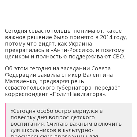
Сегодня севастопольцы понимают, какое
важное решение было принято в 2014 году,
потому что видят, как Украина
превратилась в «Анти-Россию», и поэтому
целиком и полностью поддерживают СВО.
Об этом сегодня на заседании Совета
Федерации заявила спикер Валентина
Матвиенко, предваряя речь
севастопольского губернатора, передаёт
корреспондент «ПолитНавигатора».
«Сегодня особо остро вернулся в
повестку дня вопрос детского
воспитания. Считаю важным включить
для школьников в культурно-
просительские программы для