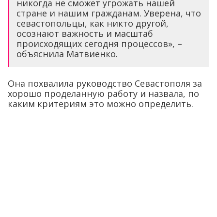
никогда не сможет угрожать нашей
стране и нашим гражданам. Уверена, что
севастопольцы, как никто другой,
осознают важность и масштаб
происходящих сегодня процессов», –
объяснила Матвиенко.
Она похвалила руководство Севастополя за
хорошо проделанную работу и назвала, по
каким критериям это можно определить.