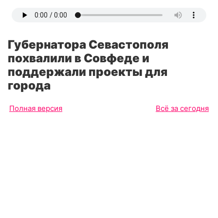
Губернатора Севастополя
похвалили в Совфеде и
поддержали проекты для
города
Полная версия
Всё за сегодня