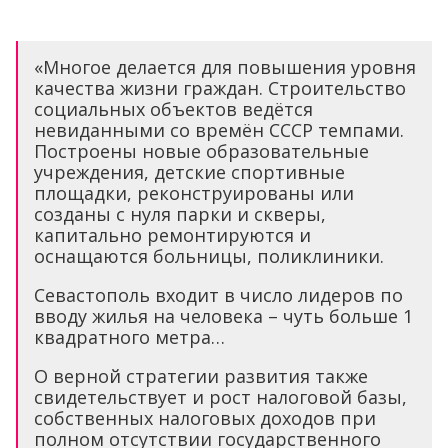
«Многое делается для повышения уровня
качества жизни граждан. Строительство
социальных объектов ведётся
невиданными со времён СССР темпами.
Построены новые образовательные
учреждения, детские спортивные
площадки, реконструированы или
созданы с нуля парки и скверы,
капитально ремонтируются и
оснащаются больницы, поликлиники.
Севастополь входит в число лидеров по
вводу жилья на человека – чуть больше 1
квадратного метра…
О верной стратегии развития также
свидетельствует и рост налоговой базы,
собственных налоговых доходов при
полном отсутствии государственного