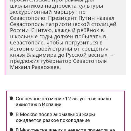
школьников нацпроекта культуры
экскурсионный маршрут по
Севастополю. Президент Путин назвал
Севастополь патриотической столицей
России. Считаю, каждый ребёнок в
школьные годы должен побывать в
Севастополе, чтобы погрузиться в
историю своей страны от крещения
князя Владимира до Русской весны», –
предложил губернатор Севастополя
Михаил Развожаев.