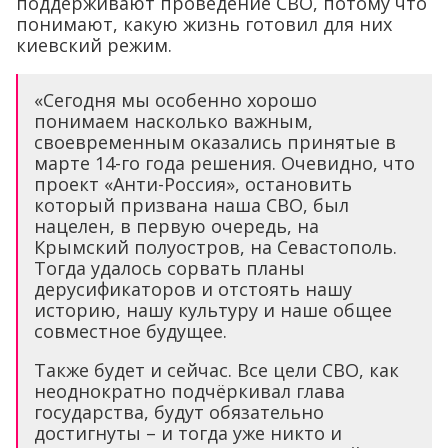
поддерживают проведение СВО, потому что
понимают, какую жизнь готовил для них
киевский режим.
«Сегодня мы особенно хорошо
понимаем насколько важным,
своевременным оказались принятые в
марте 14-го года решения. Очевидно, что
проект «Анти-Россия», остановить
который призвана наша СВО, был
нацелен, в первую очередь, на
Крымский полуостров, на Севастополь.
Тогда удалось сорвать планы
дерусификаторов и отстоять нашу
историю, нашу культуру и наше общее
совместное будущее.
Также будет и сейчас. Все цели СВО, как
неоднократно подчёркивал глава
государства, будут обязательно
достигнуты – и тогда уже никто и