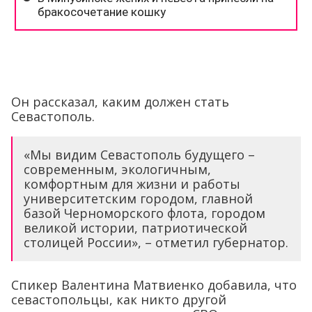
Он рассказал, каким должен стать
Севастополь.
«Мы видим Севастополь будущего –
современным, экологичным,
комфортным для жизни и работы
университетским городом, главной
базой Черноморского флота, городом
великой истории, патриотической
столицей России», – отметил губернатор.
Спикер Валентина Матвиенко добавила, что
севастопольцы, как никто другой