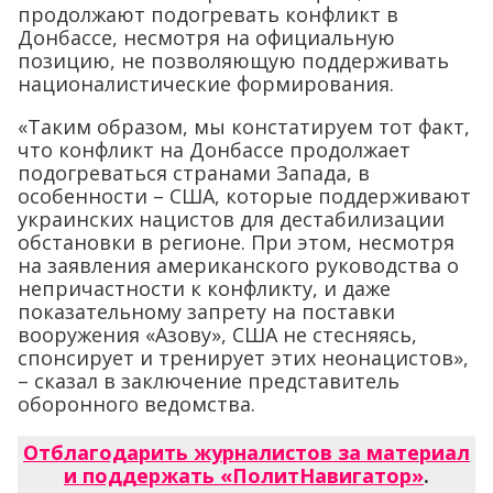
продолжают подогревать конфликт в
Донбассе, несмотря на официальную
позицию, не позволяющую поддерживать
националистические формирования.
«Таким образом, мы констатируем тот факт,
что конфликт на Донбассе продолжает
подогреваться странами Запада, в
особенности – США, которые поддерживают
украинских нацистов для дестабилизации
обстановки в регионе. При этом, несмотря
на заявления американского руководства о
непричастности к конфликту, и даже
показательному запрету на поставки
вооружения «Азову», США не стесняясь,
спонсирует и тренирует этих неонацистов»,
– сказал в заключение представитель
оборонного ведомства.
Отблагодарить журналистов за материал
и поддержать «ПолитНавигатор»
.