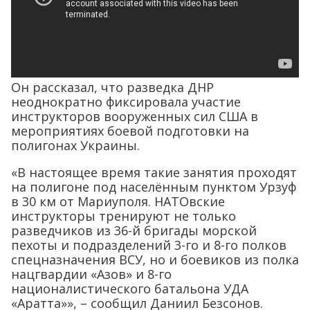
Он рассказал, что разведка ДНР
неоднократно фиксировала участие
инструкторов вооруженных сил США в
мероприятиях боевой подготовки на
полигонах Украины.
«В настоящее время такие занятия проходят
на полигоне под населённым пунктом Урзуф
в 30 км от Мариуполя. НАТОвские
инструкторы тренируют не только
разведчиков из 36-й бригады морской
пехоты и подразделений 3-го и 8-го полков
спецназначения ВСУ, но и боевиков из полка
нацгвардии «Азов» и 8-го
националистического батальона УДА
«Аратта»», – сообщил Даниил Безсонов.