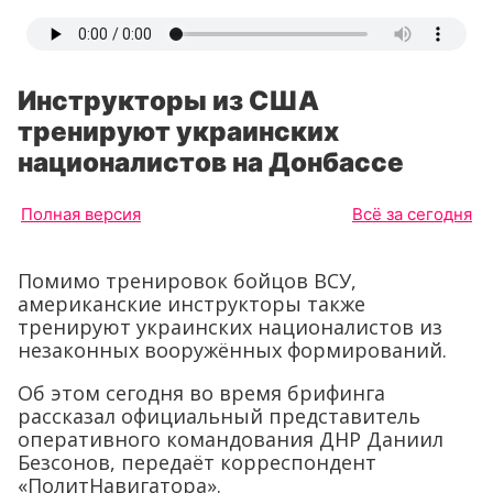
Инструкторы из США
тренируют украинских
националистов на Донбассе
Полная версия
Всё за сегодня
Помимо тренировок бойцов ВСУ,
американские инструкторы также
тренируют украинских националистов из
незаконных вооружённых формирований.
Об этом сегодня во время брифинга
рассказал официальный представитель
оперативного командования ДНР Даниил
Безсонов, передаёт корреспондент
«ПолитНавигатора».