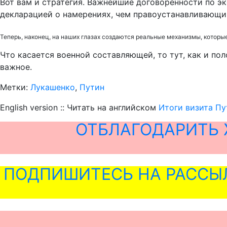
Вот вам и стратегия. Важнейшие договоренности по э
декларацией о намерениях, чем правоустанавливающи
Теперь, наконец, на наших глазах создаются реальные механизмы, которые
Что касается военной составляющей, то тут, как и пол
важное.
Метки:
Лукашенко
,
Путин
English version :: Читать на английском
Итоги визита Пу
ОТБЛАГОДАРИТЬ 
ПОДПИШИТЕСЬ НА РАССЫ