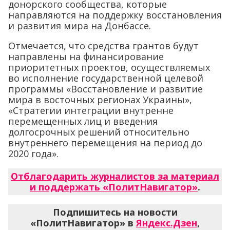
донорского сообщества, которые
направляются на поддержку восстановления
и развития мира на Донбассе.
Отмечается, что средства грантов будут
направлены на финансирование
приоритетных проектов, осуществляемых
во исполнение государственной целевой
программы «Восстановление и развитие
мира в восточных регионах Украины»,
«Стратегии интеграции внутренне
перемещенных лиц и введения
долгосрочных решений относительно
внутреннего перемещения на период до
2020 года».
Отблагодарить журналистов за материал
и поддержать «ПолитНавигатор»
.
Подпишитесь на новости
«ПолитНавигатор» в
Яндекс.Дзен
,