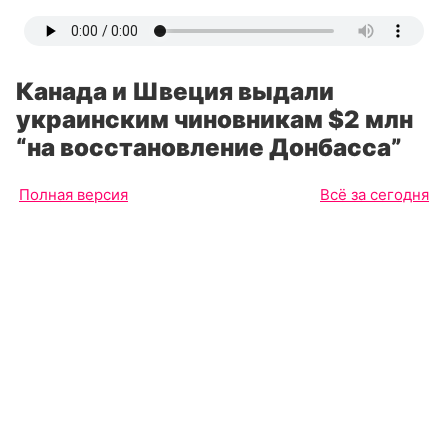
Канада и Швеция выдали
украинским чиновникам $2 млн
“на восстановление Донбасса”
Полная версия
Всё за сегодня