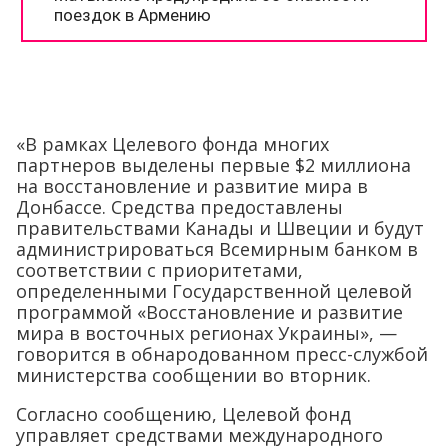
«В рамках Целевого фонда многих
партнеров выделены первые $2 миллиона
на восстановление и развитие мира в
Донбассе. Средства предоставлены
правительствами Канады и Швеции и будут
администрироваться Всемирным банком в
соответствии с приоритетами,
определенными Государственной целевой
программой «Восстановление и развитие
мира в восточных регионах Украины», —
говорится в обнародованном пресс-службой
министерства сообщении во вторник.
Согласно сообщению, Целевой фонд
управляет средствами международного