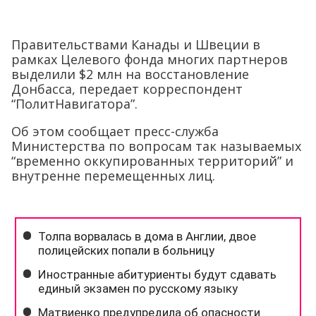
Правительствами Канады и Швеции в
рамках Целевого фонда многих партнеров
выделили $2 млн на восстановление
Донбасса, передает корреспондент
“ПолитНавигатора”.
Об этом сообщает пресс-служба
Министерства по вопросам так называемых
“временно оккупированных территорий” и
внутренне перемещенных лиц.