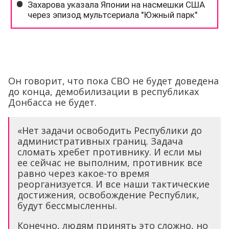
Он говорит, что пока СВО не будет доведена
до конца, демобилизации в республиках
Донбасса не будет.
«Нет задачи освободить Республики до
административных границ. Задача
сломать хребет противнику. И если мы
ее сейчас не выполним, противник все
равно через какое-то время
реорганизуется. И все наши тактические
достижения, освобождение Республик,
будут бессмысленны.
Конечно, людям принять это сложно, но