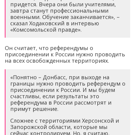
придется. Вчера они были учителями,
завтра станут профессиональными
военными. Обучение заканчивается», –
сказал Ходаковский в интервью
«Комсомольской правде».
Он считает, что референдумы о
присоединении к России нужно проводить
на всех освобожденных территориях.
«Понятно – Донбасс, при выходе на
границы нужно проводить референдум о
присоединении к России. И мы будем
счастливы, если результаты это
референдума в России рассмотрят и
примут решение.
Сложнее с территориями Херсонской и
Запорожской области, которые мы
сейчас контролируем. Но, я считаю,