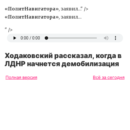
«ПолитНавигатора»
, заявил…" />
«ПолитНавигатора»
, заявил…
" />
Ходаковский рассказал, когда в
ЛДНР начнется демобилизация
Полная версия
Всё за сегодня