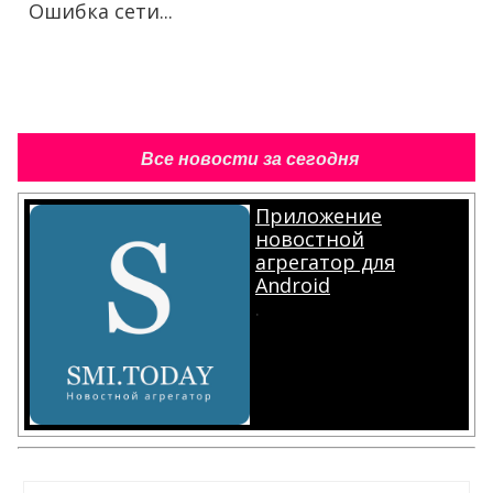
Ошибка сети...
Все новости за сегодня
Приложение
новостной
агрегатор для
Android
.