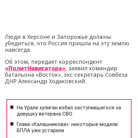
Люди в Херсоне и Запорожье должны
убедиться, что Россия пришла на эту землю
навсегда.
Об этом, передает корреспондент
«ПолитНавигатора»
, заявил командир
батальона «Восток», экс-секретарь Совбеза
ДНР Александр Ходаковский.