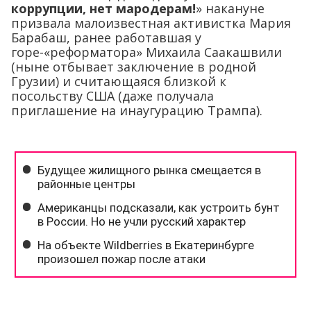
коррупции, нет мародерам!
» накануне
призвала малоизвестная активистка Мария
Барабаш, ранее работавшая у
горе-«реформатора» Михаила Саакашвили
(ныне отбывает заключение в родной
Грузии) и считающаяся близкой к
посольству США (даже получала
приглашение на инаугурацию Трампа).