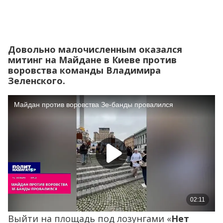
Довольно малочисленным оказался
митинг на Майдане в Киеве против
воровства команды Владимира
Зеленского.
Выйти на площадь под лозунгами «
Нет