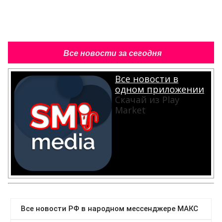
Все новости за сегодня
Все новости в
одном приложении
Скачай из Play
Market