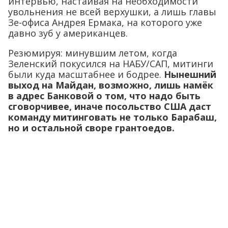
интервью, настаивая на необходимости
увольнения не всей верхушки, а лишь главы
Зе-офиса Андрея Ермака, на которого уже
давно зуб у американцев.
Резюмируя: минувшим летом, когда
Зеленский покусился на НАБУ/САП, митинги
были куда масштабнее и бодрее.
Нынешний
выход на Майдан, возможно, лишь намёк
в адрес Банковой о том, что надо быть
сговорчивее, иначе посольство США даст
команду митинговать не только Барабаш,
но и остальной своре грантоедов.