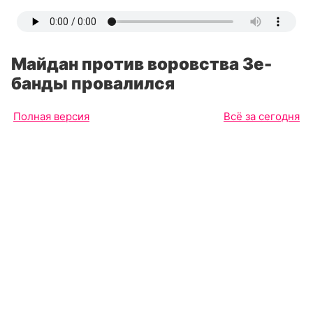
Майдан против воровства Зе-
банды провалился
Полная версия
Всё за сегодня