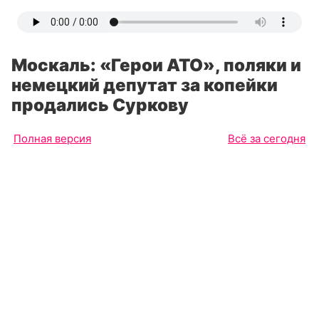
Москаль: «Герои АТО», поляки и
немецкий депутат за копейки
продались Суркову
Полная версия
Всё за сегодня