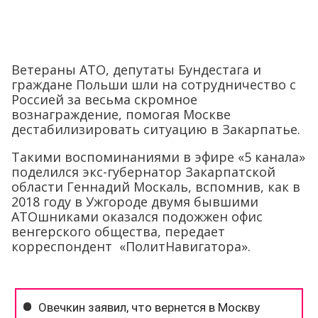
Ветераны АТО, депутаты Бундестага и
граждане Польши шли на сотрудничество с
Россией за весьма скромное
вознаграждение, помогая Москве
дестабилизировать ситуацию в Закарпатье.
Такими воспоминаниями в эфире «5 канала»
поделился экс-губернатор Закарпатской
области Геннадий Москаль, вспомнив, как в
2018 году в Ужгороде двумя бывшими
АТОшниками оказался подожжен офис
венгерского общества, передает
корреспондент «ПолитНавигатора».