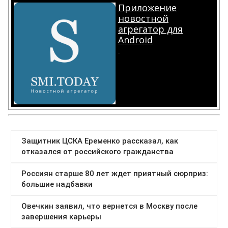
Приложение
новостной
агрегатор для
Android
.