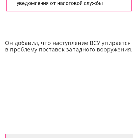
Он добавил, что наступление ВСУ упирается
в проблему поставок западного вооружения.