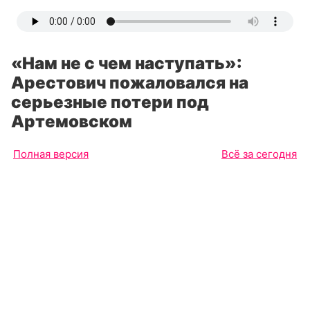
«Нам не с чем наступать»:
Арестович пожаловался на
серьезные потери под
Артемовском
Полная версия
Всё за сегодня