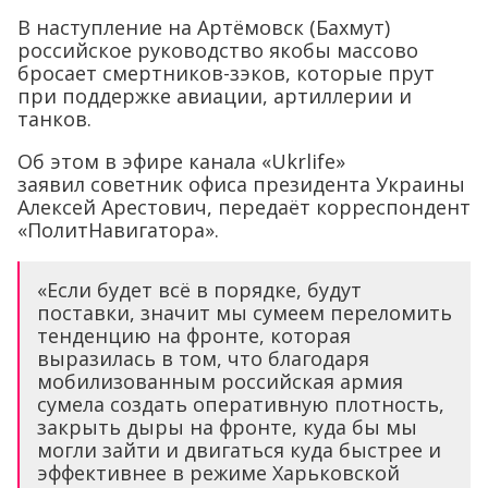
В наступление на Артёмовск (Бахмут)
российское руководство якобы массово
бросает смертников-зэков, которые прут
при поддержке авиации, артиллерии и
танков.
Об этом в эфире канала «Ukrlife»
заявил советник офиса президента Украины
Алексей Арестович, передаёт корреспондент
«ПолитНавигатора».
«Если будет всё в порядке, будут
поставки, значит мы сумеем переломить
тенденцию на фронте, которая
выразилась в том, что благодаря
мобилизованным российская армия
сумела создать оперативную плотность,
закрыть дыры на фронте, куда бы мы
могли зайти и двигаться куда быстрее и
эффективнее в режиме Харьковской