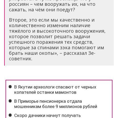
россиян – чем вооружать их, на что
сажать, на чём они поедут?
Второе, это если мы качественно и
количественно изменим наличие
тяжёлого и высокоточного вооружения,
которое позволит решать задачи
успешного поражения тех средств,
которые за спинами зэка помогают им
брать наши окопы», – рассказал Зе-
советник.