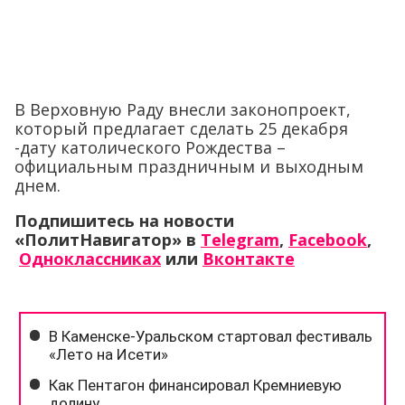
В Верховную Раду внесли законопроект,
который предлагает сделать 25 декабря
-дату католического Рождества –
официальным праздничным и выходным
днем.
Подпишитесь на новости
«ПолитНавигатор» в
Telegram
,
Facebook
,
Одноклассниках
или
Вконтакте