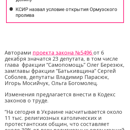
Авторами
проекта закона №5496
от 6
декабря значатся 23 депутата, в том числе
глава фракции “Самопомощь” Олег Березюк,
замглавы фракции “Батькивщина” Сергей
Соболев, депутаты Владимир Парасюк,
Игорь Мосийчук, Ольга Богомолец.
Изменения предлагается внести в Кодекс
законов о труде.
“На сегодня в Украине насчитывается около
11 тыс. религиозных католических и
протестантских общин, что составляет