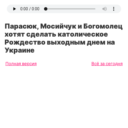
Парасюк, Мосийчук и Богомолец
хотят сделать католическое
Рождество выходным днем на
Украине
Полная версия
Всё за сегодня