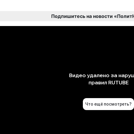
Подпишитесь на новости «Полит