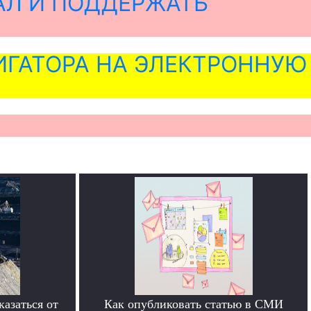
АЛ И ПОДДЕРЖАТЬ
ГАТОРА НА ЭЛЕКТРОННУЮ
азаться от
Как опубликовать статью в СМИ