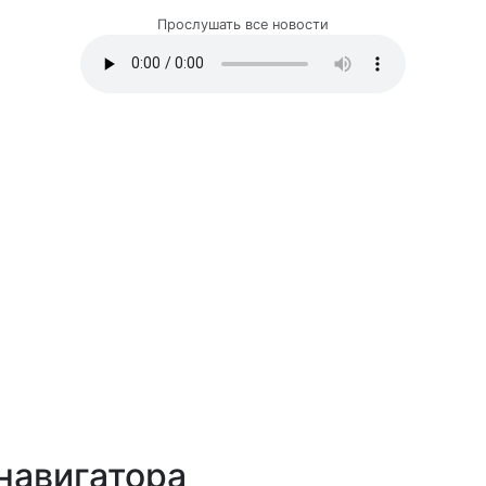
Прослушать все новости
навигатора