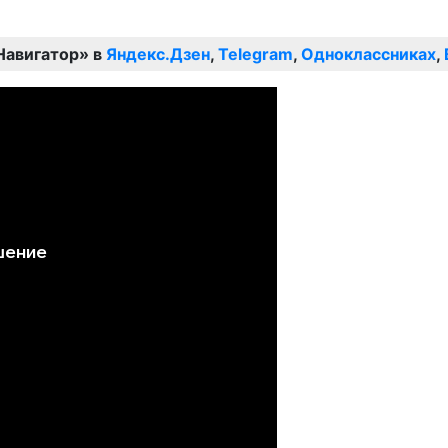
Навигатор» в
Яндекс.Дзен
,
Telegram
,
Одноклассниках
,