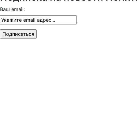
Ваш email: