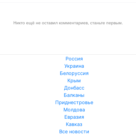
Никто ещё не оставил комментариев, станьте первым.
Россия
Украина
Белоруссия
Крым
Донбасс
Балканы
Приднестровье
Молдова
Евразия
Кавказ
Все новости