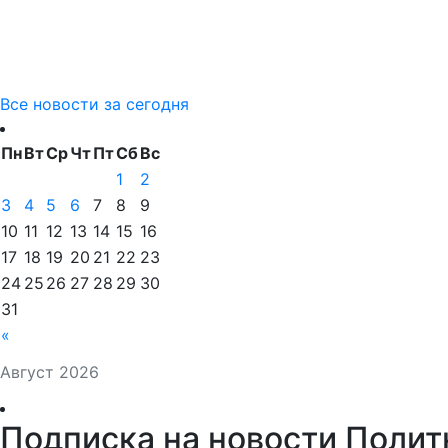
Все новости за сегодня
Пн
Вт
Ср
Чт
Пт
Сб
Вс
1
2
3
4
5
6
7
8
9
10
11
12
13
14
15
16
17
18
19
20
21
22
23
24
25
26
27
28
29
30
31
«
Август 2026
Подписка на новости Полит