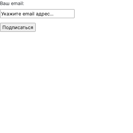
Ваш email: