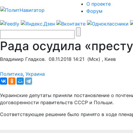
О проекте
Форум
Рада осудила «прест
Владимир Гладков.
08.11.2018 14:21
(Мск) , Киев
Политика
,
Украина
Украинские депутаты приняли постановление о почтен
договоренности правительств СССР и Польши.
Соответствующее решение было принято в ходе плена