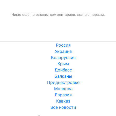
Никто ещё не оставил комментариев, станьте первым.
Россия
Украина
Белоруссия
Крым
Донбасс
Балканы
Приднестровье
Молдова
Евразия
Кавказ
Все новости