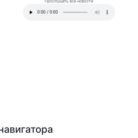
Прослушать все новости
навигатора