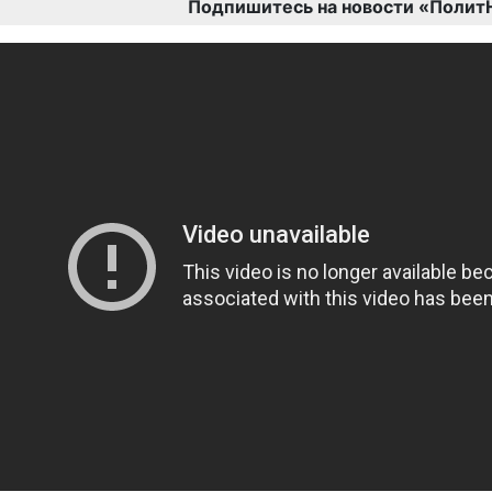
Подпишитесь на новости «Полит