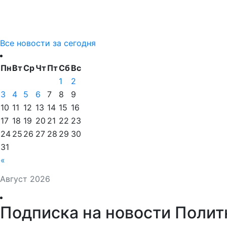
Все новости за сегодня
Пн
Вт
Ср
Чт
Пт
Сб
Вс
1
2
3
4
5
6
7
8
9
10
11
12
13
14
15
16
17
18
19
20
21
22
23
24
25
26
27
28
29
30
31
«
Август 2026
Подписка на новости Полит