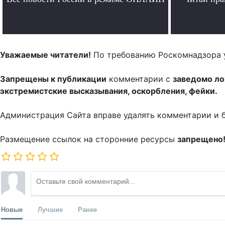
.
Уважаемые читатели!
По требованию Роскомнадзора 
Запрещены к публикации
комментарии с
заведомо л
экстремистские высказывания, оскорбления, фейки.
Администрация Сайта вправе удалять комментарии и 
Размещение ссылок на сторонние ресурсы
запрещено
Новые
Лучшие
Ранее