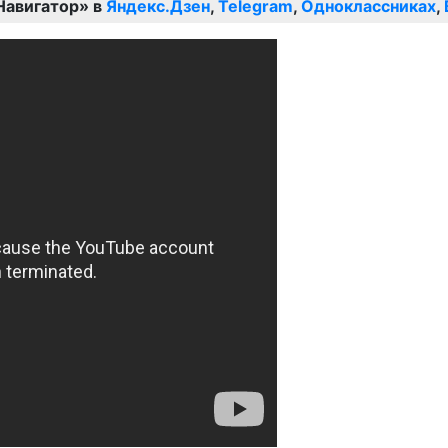
Навигатор» в
Яндекс.Дзен
,
Telegram
,
Одноклассниках
,