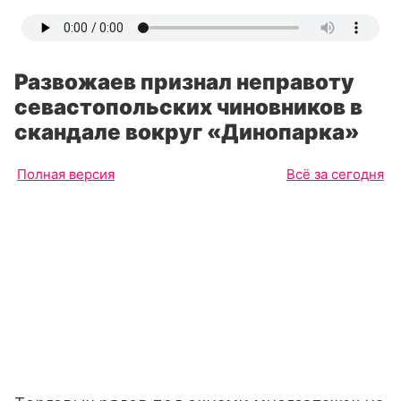
Развожаев признал неправоту
севастопольских чиновников в
скандале вокруг «Динопарка»
Полная версия
Всё за сегодня