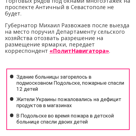
Торговых рядов под окнами многоэтажек на
проспекте Античный в Севастополе не
будет.
Губернатор Михаил Развожаев после выезда
на место поручил Департаменту сельского
хозяйства отозвать разрешение на
размещение ярмарки, передает
корреспондент
«ПолитНавигатора»
.