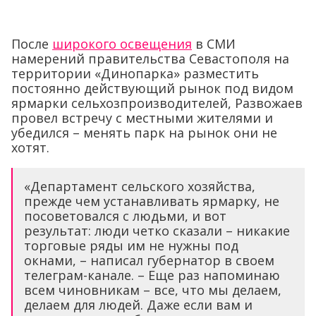
После
широкого освещения
в СМИ
намерений правительства Севастополя на
территории «Динопарка» разместить
постоянно действующий рынок под видом
ярмарки сельхозпроизводителей, Развожаев
провел встречу с местными жителями и
убедился – менять парк на рынок они не
хотят.
«Департамент сельского хозяйства,
прежде чем устанавливать ярмарку, не
посоветовался с людьми, и вот
результат: люди четко сказали – никакие
торговые ряды им не нужны под
окнами, – написал губернатор в своем
телеграм-канале. – Еще раз напоминаю
всем чиновникам – все, что мы делаем,
делаем для людей. Даже если вам и