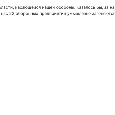
ласти, касающейся нашей обороны. Казалось бы, за на
у нас 22 оборонных предприятия умышленно загоняются