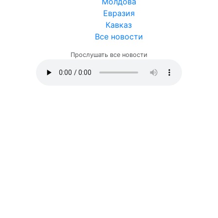
Молдова
Евразия
Кавказ
Все новости
Прослушать все новости