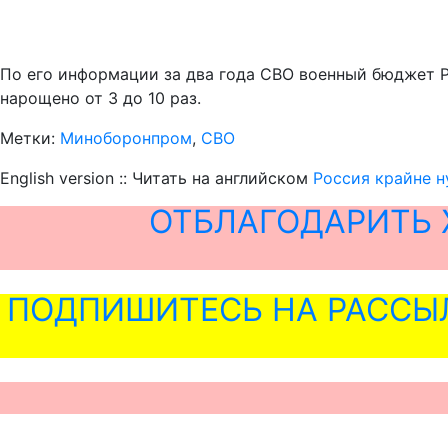
По его информации за два года СВО военный бюджет Р
нарощено от 3 до 10 раз.
Метки:
Миноборонпром
,
СВО
English version :: Читать на английском
Россия крайне 
ОТБЛАГОДАРИТЬ 
ПОДПИШИТЕСЬ НА РАССЫ