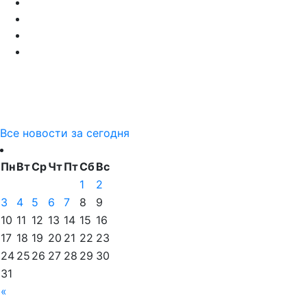
Все новости за сегодня
Пн
Вт
Ср
Чт
Пт
Сб
Вс
1
2
3
4
5
6
7
8
9
10
11
12
13
14
15
16
17
18
19
20
21
22
23
24
25
26
27
28
29
30
31
«