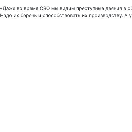
«Даже во время СВО мы видим преступные деяния в об
Надо их беречь и способствовать их производству. А 