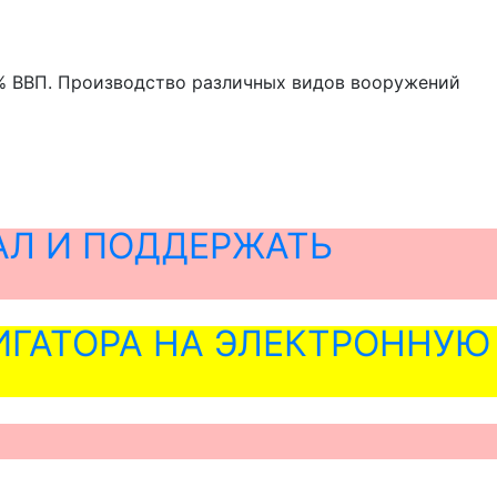
,3% ВВП. Производство различных видов вооружений
АЛ И ПОДДЕРЖАТЬ
ГАТОРА НА ЭЛЕКТРОННУЮ