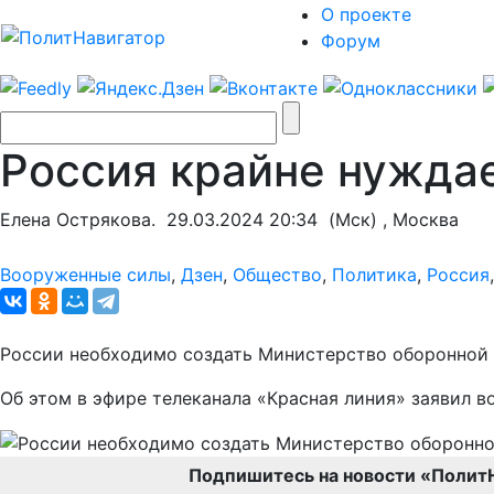
О проекте
Форум
Россия крайне нужда
Елена Острякова.
29.03.2024 20:34
(Мск) , Москва
Вооруженные силы
,
Дзен
,
Общество
,
Политика
,
Россия
России необходимо создать Министерство оборонной 
Об этом в эфире телеканала «Красная линия» заявил 
Подпишитесь на новости «Полит