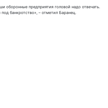
ши оборонные предприятия головой надо отвечать.
 под банкротство», – отметил Баранец.