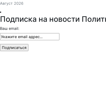
Август 2026
Подписка на новости Полит
Ваш email: