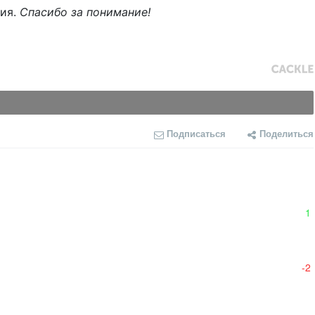
ния.
Спасибо за понимание!
Подписаться
Поделиться
1
-2