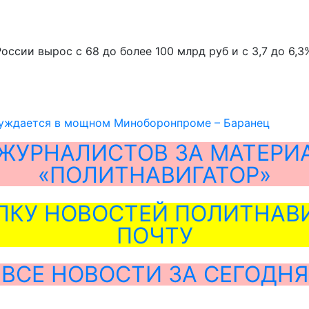
оссии вырос с 68 до более 100 млрд руб и с 3,7 до 6
нуждается в мощном Миноборонпроме – Баранец
ЖУРНАЛИСТОВ ЗА МАТЕРИ
«ПОЛИТНАВИГАТОР»
ЛКУ НОВОСТЕЙ ПОЛИТНАВИ
ПОЧТУ
ВСЕ НОВОСТИ ЗА СЕГОДНЯ