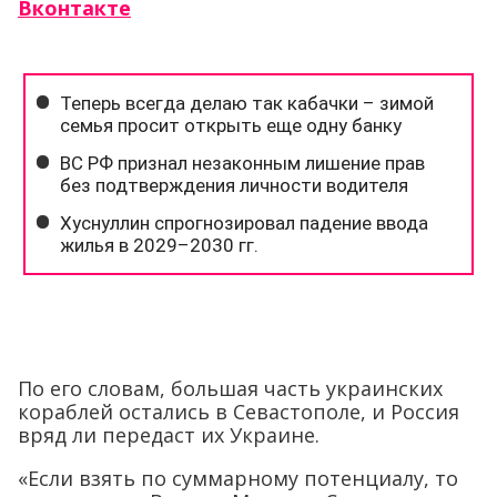
Вконтакте
По его словам, большая часть украинских
кораблей остались в Севастополе, и Россия
вряд ли передаст их Украине.
«Если взять по суммарному потенциалу, то