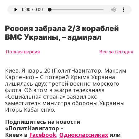
Россия забрала 2/3 кораблей
ВМС Украины, – адмирал
Полная версия
Всё за сегодня
Киев, Январь 20 (ПолитНавигатор, Максим
Карпенко) – С потерей Крыма Украина
лишилась двух третей военно-морского
флота. Об этом в эфире телеканала
«Социальная страна» заявил экс-
заместитель министра обороны Украины
Игорь Кабаненко.
Подпишитесь на новости
«ПолитНавигатор –
Киев» в
Facebook
,
Одноклассниках
или