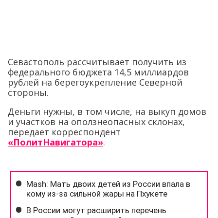
Севастополь рассчитывает получить из
федерального бюджета 14,5 миллиардов
рублей на берегоукрепление Северной
стороны.
Деньги нужны, в том числе, на выкуп домов
и участков на оползнеопасных склонах,
передает корреспондент
«ПолитНавигатора»
.