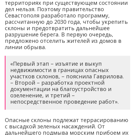
территориях при существующем состоянии
дел нельзя. Поэтому правительство
Севастополя разработало программу,
рассчитанную до 2030 года, чтобы укрепить
склоны и предотвратить дальнейшее
разрушение берега. В первую очередь,
предложено отселить жителей из домов в
линии обрыва.
«Первый этап – изъятие и выкуп
недвижимости в границах опасных
участков склонов, – пояснила Гаврилова.
– Второй – разработка проектной
документации на благоустройство и
озеленение, и третий –
непосредственное проведение работ».
Опасные склоны подлежат террасированию
с высадкой зеленых насаждений. От
дальнейшего подмыва морским прибоем их