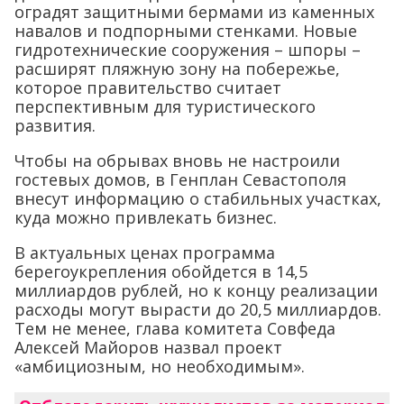
оградят защитными бермами из каменных
навалов и подпорными стенками. Новые
гидротехнические сооружения – шпоры –
расширят пляжную зону на побережье,
которое правительство считает
перспективным для туристического
развития.
Чтобы на обрывах вновь не настроили
гостевых домов, в Генплан Севастополя
внесут информацию о стабильных участках,
куда можно привлекать бизнес.
В актуальных ценах программа
берегоукрепления обойдется в 14,5
миллиардов рублей, но к концу реализации
расходы могут вырасти до 20,5 миллиардов.
Тем не менее, глава комитета Совфеда
Алексей Майоров назвал проект
«амбициозным, но необходимым».