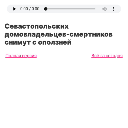
Севастопольских
домовладельцев-смертников
снимут с оползней
Полная версия
Всё за сегодня