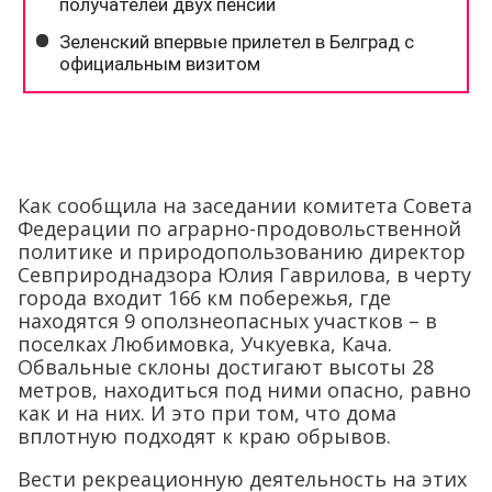
Как сообщила на заседании комитета Совета
Федерации по аграрно-продовольственной
политике и природопользованию директор
Севприроднадзора Юлия Гаврилова, в черту
города входит 166 км побережья, где
находятся 9 оползнеопасных участков – в
поселках Любимовка, Учкуевка, Кача.
Обвальные склоны достигают высоты 28
метров, находиться под ними опасно, равно
как и на них. И это при том, что дома
вплотную подходят к краю обрывов.
Вести рекреационную деятельность на этих