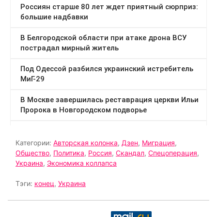
Категории:
Авторская колонка
,
Дзен
,
Миграция
,
Общество
,
Политика
,
Россия
,
Скандал
,
Спецоперация
,
Украина
,
Экономика коллапса
Тэги:
конец
,
Украина