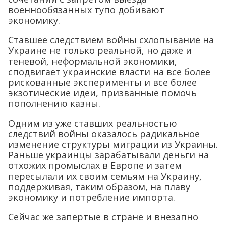
военнообязанных тупо добивают
экономику.
Ставшее следствием войны схлопывание на
Украине не только реальной, но даже и
теневой, неформальной экономики,
сподвигает украинские власти на все более
рискованные эксперименты и все более
экзотические идеи, призванные помочь
пополнению казны.
Одним из уже ставших реальностью
следствий войны оказалось радикальное
изменение структуры миграции из Украины.
Раньше украинцы зарабатывали деньги на
отхожих промыслах в Европе и затем
пересылали их своим семьям на Украину,
поддерживая, таким образом, на плаву
экономику и потребление импорта.
Сейчас же запертые в стране и внезапно