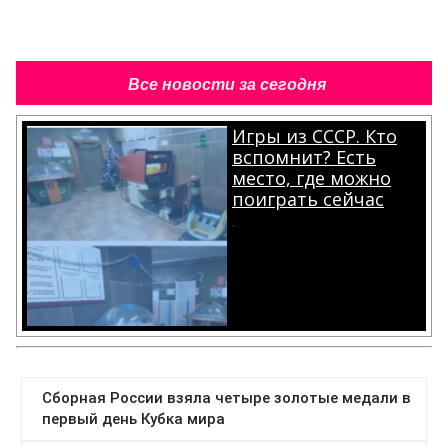
Все новости за сегодня
Игры из СССР. Кто
вспомнит? Есть
место, где можно
поиграть сейчас
.