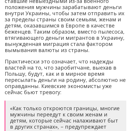
ставшие невыездными из-за военного
положения мужчины зарабатывают деньги
внутри Украины, чтобы затем отправить их
за пределы страны своим семьям, женам и
детям, оказавшимся в Европе в качестве
беженцев. Таким образом, вместо пылесоса,
втягивающего деньги мигрантов в Украину,
вынужденная миграция стала фактором
вымывания валюты из страны.
Практически это означает, что надежды
властей на то, что заробитчане, выехав в
Польшу, будут, как и в мирное время
пересылать деньги на родину, абсолютно не
оправданны. Киевские экономисты уже
сейчас бьют тревогу:
«Как только откроются границы, многие
мужчины переедут к своим женам и
детям, которые сейчас налаживают быт
в других странах», – предупреждает