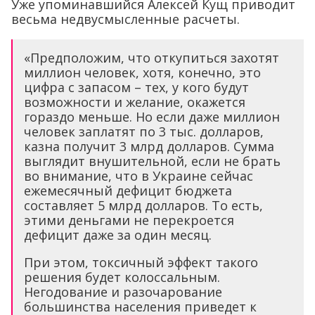
Уже упоминавшийся Алексей Кущ приводит
весьма недвусмысленные расчеты.
«Предположим, что откупиться захотят
миллион человек, хотя, конечно, это
цифра с запасом – тех, у кого будут
возможности и желание, окажется
гораздо меньше. Но если даже миллион
человек заплатят по 3 тыс. долларов,
казна получит 3 млрд долларов. Сумма
выглядит внушительной, если не брать
во внимание, что в Украине сейчас
ежемесячный дефицит бюджета
составляет 5 млрд долларов. То есть,
этими деньгами не перекроется
дефицит даже за один месяц.
При этом, токсичный эффект такого
решения будет колоссальным.
Негодование и разочарование
большинства населения приведет к