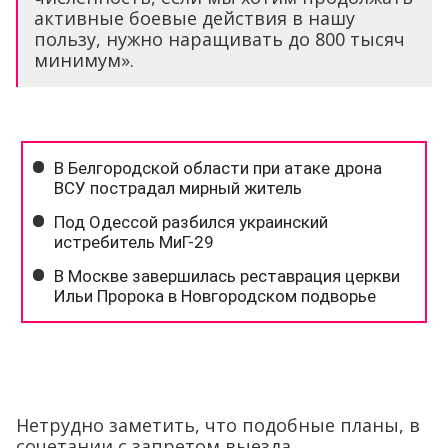
активные боевые действия в нашу
пользу, нужно наращивать до 800 тысяч
минимум».
Нетрудно заметить, что подобные планы, в
сочетании с запретом выезда