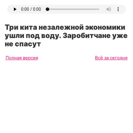
Три кита незалежной экономики
ушли под воду. Заробитчане уже
не спасут
Полная версия
Всё за сегодня