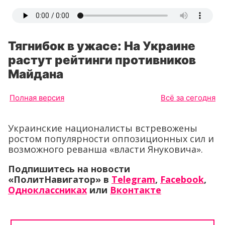
Тягнибок в ужасе: На Украине
растут рейтинги противников
Майдана
Полная версия
Всё за сегодня
Украинские националисты встревожены
ростом популярности оппозиционных сил и
возможного реванша «власти Януковича».
Подпишитесь на новости
«ПолитНавигатор» в
Telegram
,
Facebook
,
Одноклассниках
или
Вконтакте