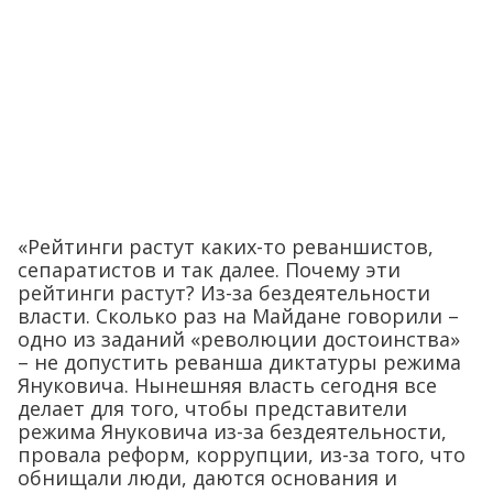
«Рейтинги растут каких-то реваншистов,
сепаратистов и так далее. Почему эти
рейтинги растут? Из-за бездеятельности
власти. Сколько раз на Майдане говорили –
одно из заданий «революции достоинства»
– не допустить реванша диктатуры режима
Януковича. Нынешняя власть сегодня все
делает для того, чтобы представители
режима Януковича из-за бездеятельности,
провала реформ, коррупции, из-за того, что
обнищали люди, даются основания и