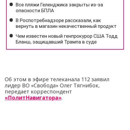
Об этом в эфире телеканала 112 заявил
лидер ВО «Свобода» Олег Тягнибок,
передает корреспондент
«ПолитНавигатора»
.