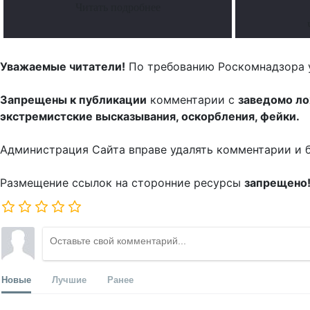
Читать подробнее
Уважаемые читатели!
По требованию Роскомнадзора 
Запрещены к публикации
комментарии с
заведомо л
экстремистские высказывания, оскорбления, фейки.
Администрация Сайта вправе удалять комментарии и 
Размещение ссылок на сторонние ресурсы
запрещено
Новые
Лучшие
Ранее