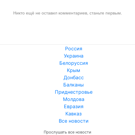
Никто ещё не оставил комментариев, станьте первым.
Россия
Украина
Белоруссия
Крым
Донбасс
Балканы
Приднестровье
Молдова
Евразия
Кавказ
Все новости
Прослушать все новости