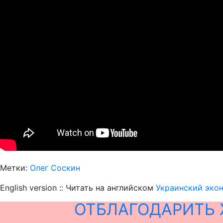
Метки:
Олег Соскин
English version :: Читать на английском
Украинский экон
ОТБЛАГОДАРИТЬ 