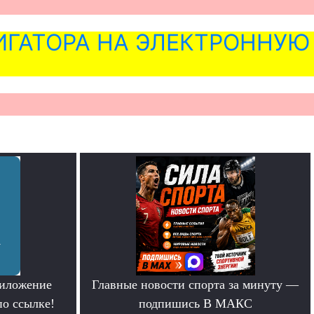
ГАТОРА НА ЭЛЕКТРОННУЮ
риложение
Главные новости спорта за минуту —
по ссылке!
подпишись В МАКС