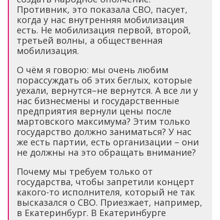
Противник, это показала СВО, пасует,
когда у нас внутренняя мобилизация
есть. Не мобилизация первой, второй,
третьей волны, а общественная
мобилизация.
О чём я говорю: мы очень любим
порассуждать об этих беглых, которые
уехали, вернутся–не вернутся. А все ли у
нас бизнесмены и государственные
предприятия вернули цены после
мартовского максимума? Этим только
государство должно заниматься? У нас
же есть партии, есть организации – они
не должны на это обращать внимание?
Почему мы требуем только от
государства, чтобы запретили концерт
какого-то исполнителя, который не так
высказался о СВО. Приезжает, например,
в Екатеринбург. В Екатеринбурге