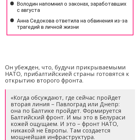
Он убежден, что, будучи прикрываемыми
НАТО, прибалтийскией страны готовятся к
открытию второго фронта.
«Когда обсуждают, где сейчас пройдет
вторая линия – Павлоград или Днепр:
она по Балтике пройдет. Формируется
Балтийский фронт. И мы это в Белураси
кожей ощущаем. И это – фронт НАТО,
никакой не Европы. Там создается
мощнейшая инфраструктура.