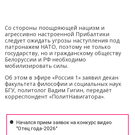
Со стороны поощряющей нацизм и
агрессивно настроенной Прибалтики
следует ожидать угрозы наступления под
патронажем НАТО, поэтому не только
государству, но и гражданскому обществу
Белоруссии и РФ необходимо
мобилизировать силы.
Об этом в эфире «Россия 1» заявил декан
факультета философии и социальных наук
БГУ, политолог Вадим Гигин, передаёт
корреспондент «ПолитНавигатора».