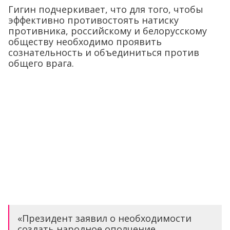
Гигин подчеркивает, что для того, чтобы
эффективно противостоять натиску
противника, российскому и белорусскому
обществу необходимо проявить
сознательность и объединиться против
общего врага.
«Президент заявил о необходимости
создать народное ополчение.