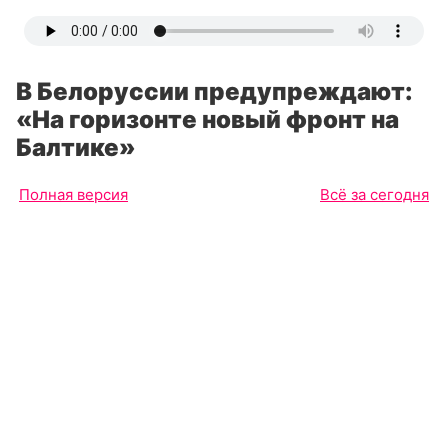
В Белоруссии предупреждают:
«На горизонте новый фронт на
Балтике»
Полная версия
Всё за сегодня