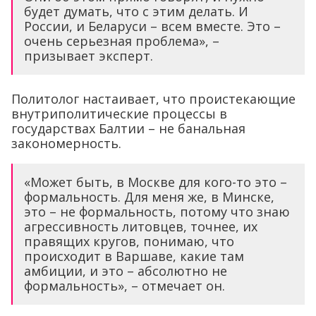
будет думать, что с этим делать. И
России, и Беларуси – всем вместе. Это –
очень серьезная проблема», –
призывает эксперт.
Политолог настаивает, что проистекающие
внутриполитические процессы в
государствах Балтии – не банальная
закономерность.
«Может быть, в Москве для кого-то это –
формальность. Для меня же, в Минске,
это – не формальность, потому что знаю
агрессивность литовцев, точнее, их
правящих кругов, понимаю, что
происходит в Варшаве, какие там
амбиции, и это – абсолютно не
формальность», – отмечает он.