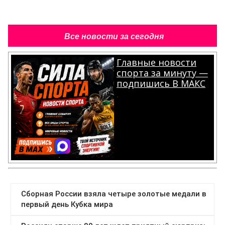
Все новости за сегодня
Главные новости
спорта за минуту —
подпишись В МАКС
.