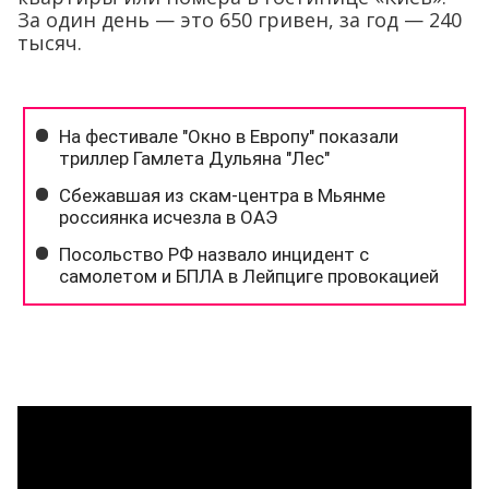
За один день — это 650 гривен, за год — 240
тысяч.