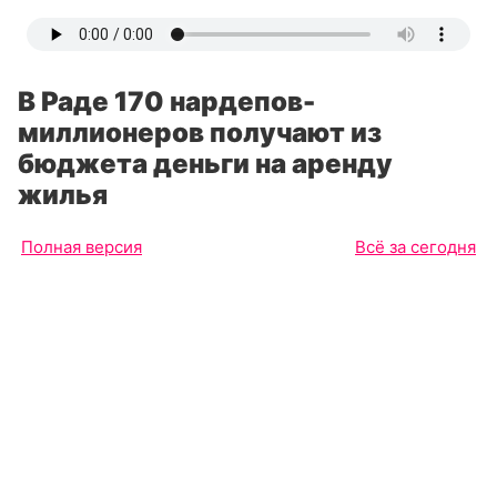
В Раде 170 нардепов-
миллионеров получают из
бюджета деньги на аренду
жилья
Полная версия
Всё за сегодня