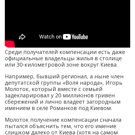
Среди получателей компенсации есть даже
официальные владельцы жилья в столице
или 30-километровой зоне вокруг Киева.
Например, бывший регионал, а ныне член
депутатской группы «Воля народа», Игорь
Молоток, который вместе с семьей
задекларировал у 20 миллионов гривен
сбережений и лично владеет загородным
имением в селе Романков под Киевом.
Молоток получение компенсации сначала
пытался объяснить тем, что его имение
слишком далеко от Киева (хотя на самом