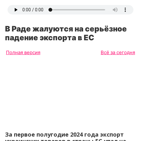
В Раде жалуются на серьёзное
падение экспорта в ЕС
Полная версия
Всё за сегодня
За первое полугодие 2024 года экспорт