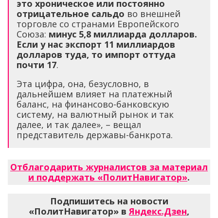
это хроническое или постоянно
отрицательное сальдо
во внешней
торговле со странами Европейского
Союза:
минус 5,8 миллиарда долларов.
Если у нас экспорт 11 миллиардов
долларов туда, то импорт оттуда
почти 17
.
Эта цифра, она, безусловно, в
дальнейшем влияет на платежный
баланс, на финансово-банковскую
систему, на валютный рынок и так
далее, и так далее», – вещал
представитель державы-банкрота.
Отблагодарить журналистов за материал
и поддержать «ПолитНавигатор»
.
Подпишитесь на новости
«ПолитНавигатор» в
Яндекс.Дзен
,