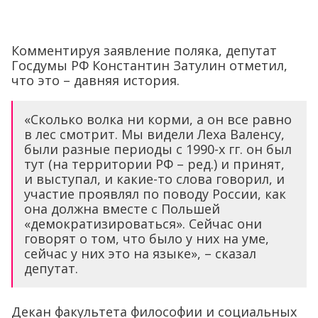
Комментируя заявление поляка, депутат
Госдумы РФ Константин Затулин отметил,
что это – давняя история.
«Сколько волка ни корми, а он все равно
в лес смотрит. Мы видели Леха Валенсу,
были разные периоды с 1990-х гг. он был
тут (на территории РФ – ред.) и принят,
и выступал, и какие-то слова говорил, и
участие проявлял по поводу России, как
она должна вместе с Польшей
«демократизироваться». Сейчас они
говорят о том, что было у них на уме,
сейчас у них это на языке», – сказал
депутат.
Декан факультета философии и социальных