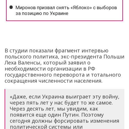
В студии показали фрагмент интервью
польского политика, экс-президента Польши
Леха Валенсы, который заявил о
необходимости организации в РФ
государственного переворота и тотального
сокращения численности населения.
«Даже, если Украина выиграет эту войну,
через пять лет у нас будет то же самое.
Через десять лет, мы увидим, как
появится еще один Путин. Поэтому
сегодня должны форсировать изменения
политической системы или