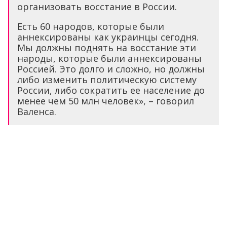
организовать восстание в России.
Есть 60 народов, которые были
аннексированы как украинцы сегодня.
Мы должны поднять на восстание эти
народы, которые были аннексированы
Россией. Это долго и сложно, но должны
либо изменить политическую систему
России, либо сократить ее население до
менее чем 50 млн человек», – говорил
Валенса.