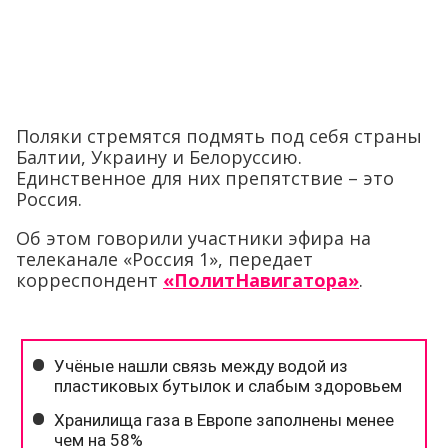
Поляки стремятся подмять под себя страны
Балтии, Украину и Белоруссию.
Единственное для них препятствие – это
Россия.
Об этом говорили участники эфира на
телеканале «Россия 1», передает
корреспондент
«ПолитНавигатора»
.