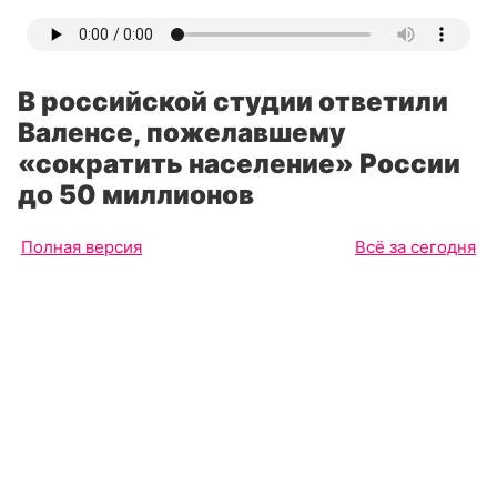
В российской студии ответили
Валенсе, пожелавшему
«сократить население» России
до 50 миллионов
Полная версия
Всё за сегодня