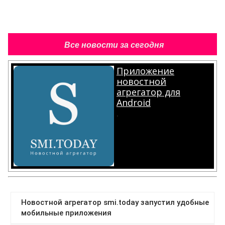
Все новости за сегодня
Приложение
новостной
агрегатор для
Android
.