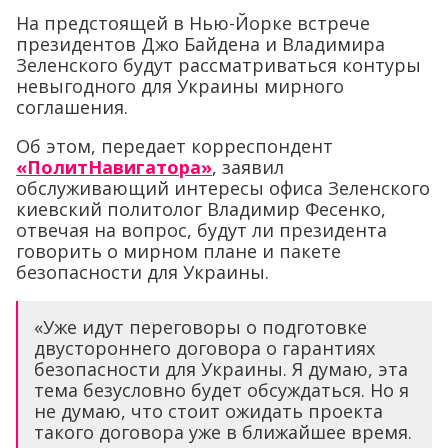
На предстоящей в Нью-Йорке встрече
президентов Джо Байдена и Владимира
Зеленского будут рассматриваться контуры
невыгодного для Украины мирного
соглашения.
Об этом, передает корреспондент
«ПолитНавигатора»
, заявил
обслуживающий интересы офиса Зеленского
киевский политолог Владимир Фесенко,
отвечая на вопрос, будут ли президента
говорить о мирном плане и пакете
безопасности для Украины.
«Уже идут переговоры о подготовке
двустороннего договора о гарантиях
безопасности для Украины. Я думаю, эта
тема безусловно будет обсуждаться. Но я
не думаю, что стоит ожидать проекта
такого договора уже в ближайшее время.