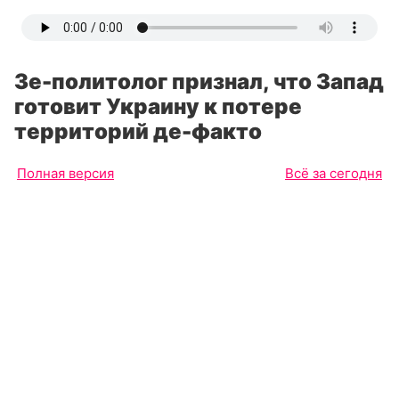
Зе-политолог признал, что Запад
готовит Украину к потере
территорий де-факто
Полная версия
Всё за сегодня