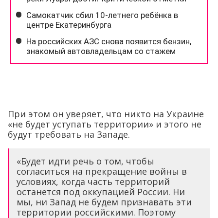
При этом он уверяет, что никто на Украине
«не будет уступать территории» и этого не
будут требовать на Западе.
«Будет идти речь о том, чтобы
согласиться на прекращение войны в
условиях, когда часть территорий
останется под оккупацией России. Ни
мы, ни Запад не будем признавать эти
территории российскими. Поэтому