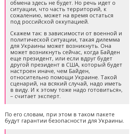
обмена здесь не будет. Но речь идет о
ситуации, что часть территорий, к
сожалению, может на время остаться
под российской оккупацией.
Скажем так: в зависимости от военной и
политической ситуации, такая дилемма
для Украины может возникнуть. Она
может возникнуть сейчас, когда Байден
еще президент, или если вдруг будет
другой президент в США, который будет
настроен иначе, чем Байден,
относительно помощи Украине. Такой
сценарий, на всякий случай, надо иметь
в виду. И к этому тоже надо готовиться»,
– считает эксперт.
По его словам, при этом в таком пакете
будут гарантии безопасности для Украины.