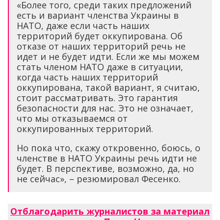
«Более того, среди таких предложений
есть и вариант членства Украины в
НАТО, даже если часть наших
территорий будет оккупирована. Об
отказе от наших территорий речь не
идет и не будет идти. Если же мы можем
стать членом НАТО даже в ситуации,
когда часть наших территорий
оккупирована, такой вариант, я считаю,
стоит рассматривать. Это гарантия
безопасности для нас. Это не означает,
что мы отказываемся от
оккупированных территорий.
Но пока что, скажу откровенно, боюсь, о
членстве в НАТО Украины речь идти не
будет. В перспективе, возможно, да, но
не сейчас», – резюмировал Фесенко.
Отблагодарить журналистов за материал