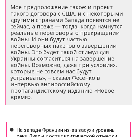
Мое предположение такое: и проект
такого договора с США, и с некоторыми
другими странами Запада появятся не
сейчас, а позже — тогда, когда начнутся
реальные переговоры о прекращении
войны. И они будут частью
переговорных пакетов о завершении
войны. Это будет такой стимул для
Украины согласиться на завершение
войны. Возможно, даже при условиях,
которые не совсем нас будут
устраивать», – сказал Фесенко в
интервью антироссийскому
пропагандистскому изданию «Новое
время».