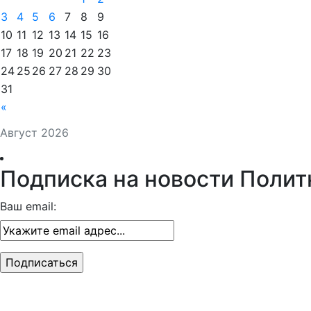
3
4
5
6
7
8
9
10
11
12
13
14
15
16
17
18
19
20
21
22
23
24
25
26
27
28
29
30
31
«
Август 2026
Подписка на новости Полит
Ваш email: