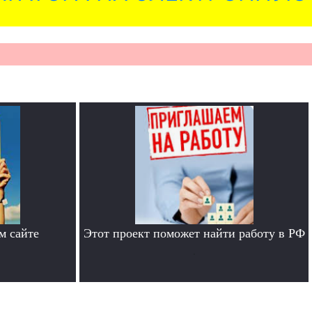
м сайте
Этот проект поможет найти работу в РФ
.