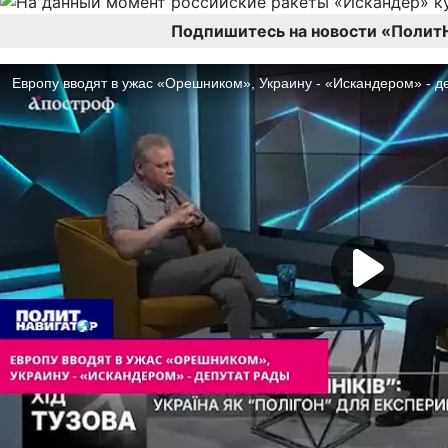
Подпишитесь на новости «Полит