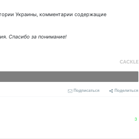
тории Украины, комментарии содержащие
ния.
Спасибо за понимание!
Подписаться
Поделиться
3