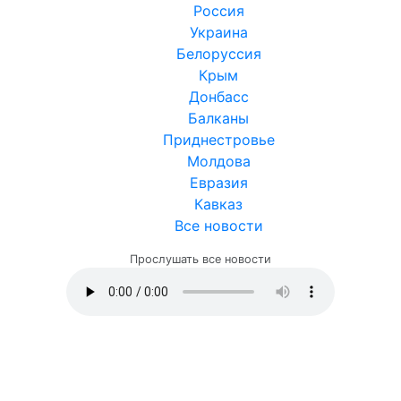
Россия
Украина
Белоруссия
Крым
Донбасс
Балканы
Приднестровье
Молдова
Евразия
Кавказ
Все новости
Прослушать все новости