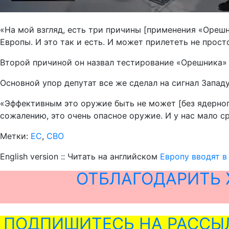
«На мой взгляд, есть три причины [применения «Орешн
Европы. И это так и есть. И может прилететь не прост
Второй причиной он назвал тестирование «Орешника» 
Основной упор депутат все же сделал на сигнал Западу
«Эффективным это оружие быть не может [без ядерног
сожалению, это очень опасное оружие. И у нас мало с
Метки:
ЕС
,
СВО
English version :: Читать на английском
Европу вводят в
ОТБЛАГОДАРИТЬ 
ПОДПИШИТЕСЬ НА РАССЫ