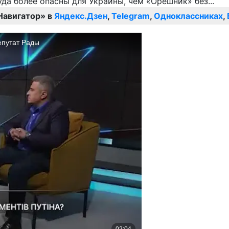
Навигатор» в
Яндекс.Дзен
,
Telegram
,
Одноклассниках
,