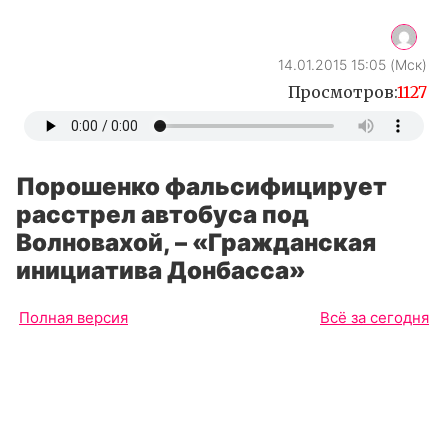
14.01.2015 15:05 (Мск)
Просмотров:
1127
Порошенко фальсифицирует
расстрел автобуса под
Волновахой, – «Гражданская
инициатива Донбасса»
Полная версия
Всё за сегодня