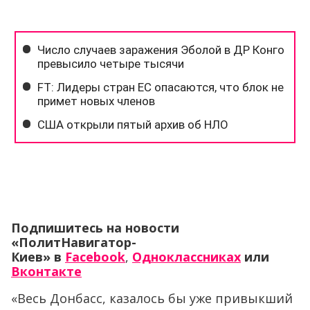
Подпишитесь на новости
«ПолитНавигатор-
Киев»
в
Facebook
,
Одноклассниках
или
Вконтакте
«Весь Донбасс, казалось бы уже привыкший