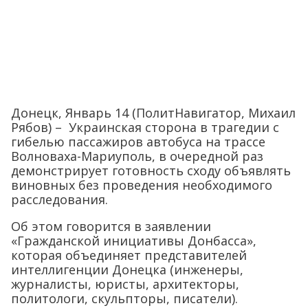
Донецк, Январь 14 (ПолитНавигатор, Михаил
Рябов) – Украинская сторона в трагедии с
гибелью пассажиров автобуса на трассе
Волноваха-Мариуполь, в очередной раз
демонстрирует готовность сходу объявлять
виновных без проведения необходимого
расследования.
Об этом говорится в заявлении
«Гражданской инициативы Донбасса»,
которая объединяет представителей
интеллигенции Донецка (инженеры,
журналисты, юристы, архитекторы,
политологи, скульпторы, писатели).