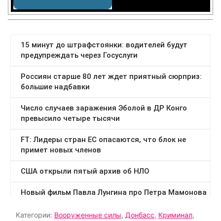
Категории:
Вооруженные силы
,
Донбасс
,
Криминал
,