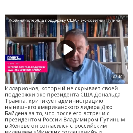
Илларионов, который не скрывает своей
поддержки экс-президента США Дональда
Трампа, критикует администрацию
нынешнего американского лидера Джо
Байдена за то, что после его встречи с
президентом России Владимиром Путиным
в Женеве он согласился с российским
видением «Минских соглашений» и