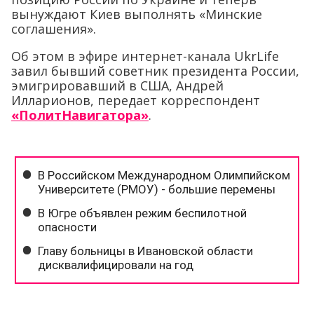
вынуждают Киев выполнять «Минские
соглашения».
Об этом в эфире интернет-канала UkrLife
завил бывший советник президента России,
эмигрировавший в США, Андрей
Илларионов, передает корреспондент
«ПолитНавигатора»
.