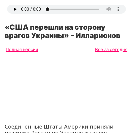
«США перешли на сторону
врагов Украины» – Илларионов
Полная версия
Всё за сегодня
Соединенные Штаты Америки приняли
позицию России по Украине и теперь