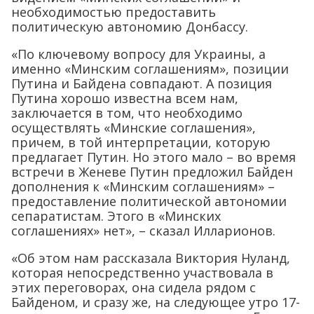
необходимостью предоставить
политическую автономию Донбассу.
«По ключевому вопросу для Украины, а
именно «Минским соглашениям», позиции
Путина и Байдена совпадают. А позиция
Путина хорошо известна всем нам,
заключается в том, что необходимо
осуществлять «Минские соглашения»,
причем, в той интерпретации, которую
предлагает Путин. Но этого мало – во время
встречи в Женеве Путин предложил Байден
дополнения к «Минским соглашениям» –
предоставление политической автономии
сепаратистам. Этого в «Минских
соглашениях» нет», – сказал Илларионов.
«Об этом нам рассказала Виктория Нуланд,
которая непосредственно участвовала в
этих переговорах, она сидела рядом с
Байденом, и сразу же, на следующее утро 17-