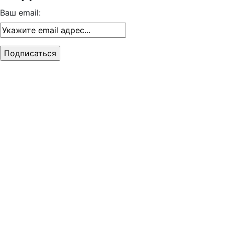
Ваш email: