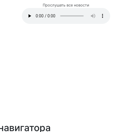
Прослушать все новости
навигатора