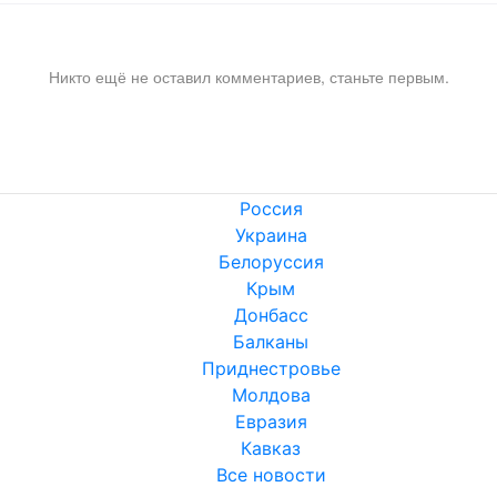
Никто ещё не оставил комментариев, станьте первым.
Россия
Украина
Белоруссия
Крым
Донбасс
Балканы
Приднестровье
Молдова
Евразия
Кавказ
Все новости