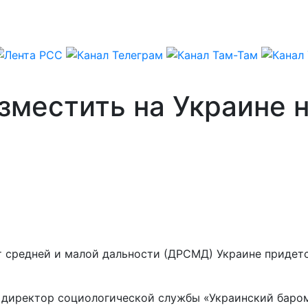
зместить на Украине 
 средней и малой дальности (ДРСМД) Украине придетс
ил директор социологической службы «Украинский бар