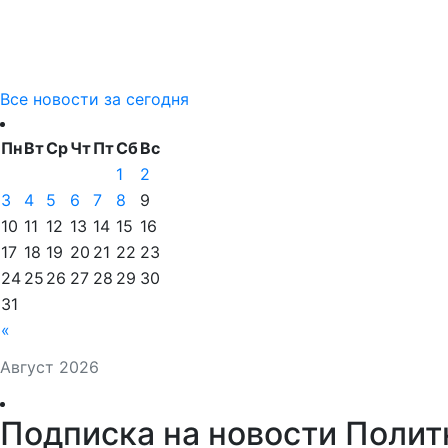
Все новости за сегодня
Пн
Вт
Ср
Чт
Пт
Сб
Вс
1
2
3
4
5
6
7
8
9
10
11
12
13
14
15
16
17
18
19
20
21
22
23
24
25
26
27
28
29
30
31
«
Август 2026
Подписка на новости Полит