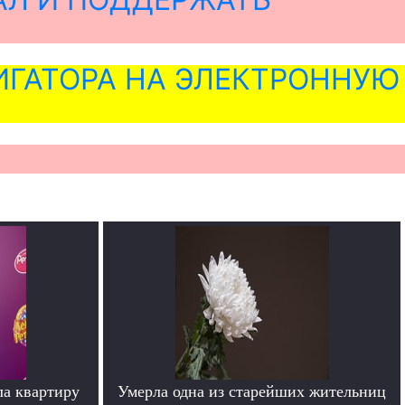
ГАТОРА НА ЭЛЕКТРОННУЮ
ла квартиру
Умерла одна из старейших жительниц