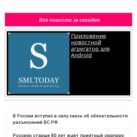
Все новости за сегодня
Приложение
новостной
агрегатор для
Android
.