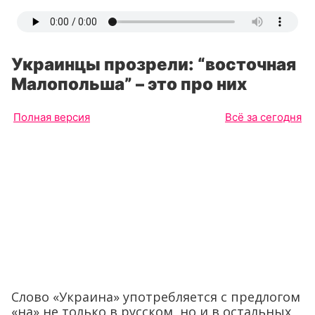
Украинцы прозрели: “восточная
Малопольша” – это про них
Полная версия
Всё за сегодня
Слово «Украина» употребляется с предлогом
«на» не только в русском, но и в остальных