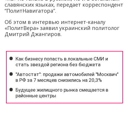
славянских языках, передает корреспондент
“ПолитНавигатора”.
Об этом в интервью интернет-каналу
«ПолитВера» заявил украинский политолог
Дмитрий Джангиров.